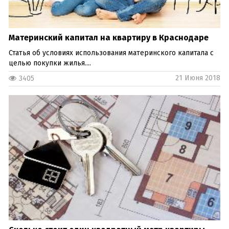
Материнский капитал на квартиру в Краснодаре
Статья об условиях использования материнского капитала с
целью покупки жилья....
21 Июня 2018
3405