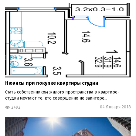
Нюансы при покупке квартиры студии
Стать собственником жилого пространства в квартире-
студии мечтают те, кто совершенно не заинтере...
04 Января 2018
2492