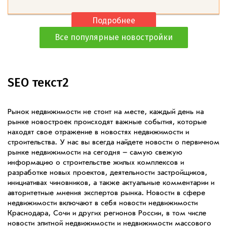
Подробнее
Все популярные новостройки
SEO текст2
Рынок недвижимости не стоит на месте, каждый день на
рынке новостроек происходят важные события, которые
находят свое отражение в новостях недвижимости и
строительства. У нас вы всегда найдете новости о первичном
рынке недвижимости на сегодня – самую свежую
информацию о строительстве жилых комплексов и
разработке новых проектов, деятельности застройщиков,
инициативах чиновников, а также актуальные комментарии и
авторитетные мнения экспертов рынка. Новости в сфере
недвижимости включают в себя новости недвижимости
Краснодара, Сочи и других регионов России, в том числе
новости элитной недвижимости и недвижимости массового