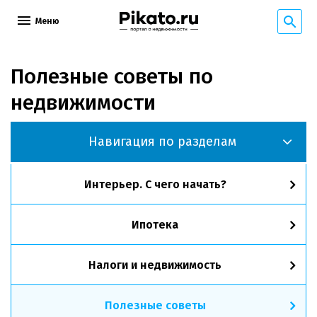
Меню
Полезные советы по
недвижимости
Навигация по разделам
Интерьер. С чего начать?
Ипотека
Налоги и недвижимость
Полезные советы