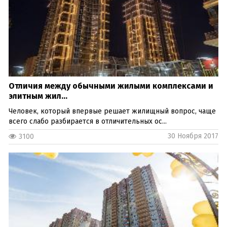
Отличия между обычными жилыми комплексами и
элитным жил...
Человек, который впервые решает жилищный вопрос, чаще
всего слабо разбирается в отличительных ос...
30 Ноября 2017
3100