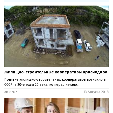
Жилищно-строительные кооперативы Краснодара
Понятие жилищно-строительных кооперативов возникло в
СССР, в 20-е годы 20 века, но перед начало...
13 Августа 2018
6762