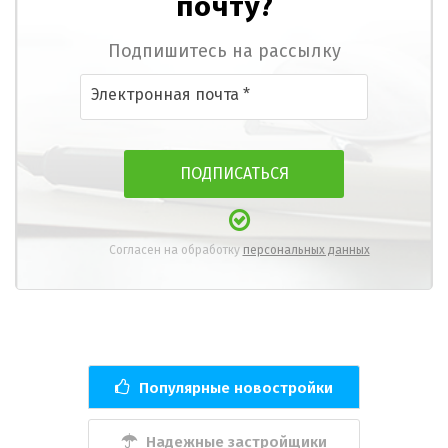
почту?
Подпишитесь на рассылку
Согласен на обработку
персональных данных
Популярные новостройки
Надежные застройщики