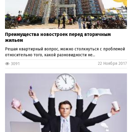
Преимущества новостроек перед вторичным
жильем
Решая квартирный вопрос, можно столкнуться с проблемой
относительно того, какой разновидности не...
22 Ноября 2017
3091