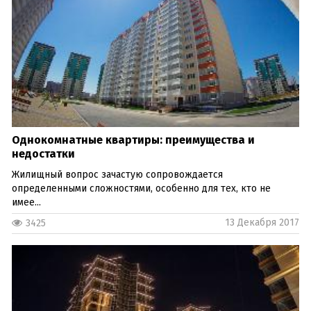
Однокомнатные квартиры: преимущества и
недостатки
Жилищный вопрос зачастую сопровождается
определенными сложностями, особенно для тех, кто не
имее...
13 Декабря 2017
3425