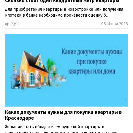
Сколько стоит один квадратный метр квартиры
Для приобретения квартиры в новостройке или получения
ипотеки в банке необходимо произвести оценку б...
08 Июня 2018
7391
Какие документы нужны для покупки квартиры в
Краснодаре
Желание стать обладателем чудесной квартиры в
новостройке присуще многим гражданам, которые вооч...