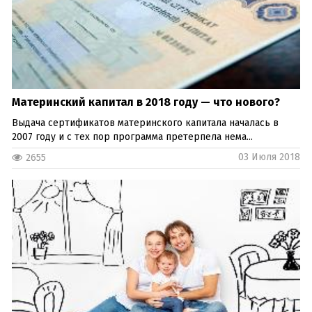
Материнский капитал в 2018 году — что нового?
Выдача сертификатов материнского капитала началась в
2007 году и с тех пор программа претерпела нема...
03 Июля 2018
2655