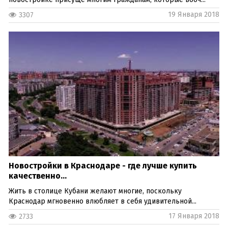
19 Января 2018
3307
Новостройки в Краснодаре - где лучше купить
качественно...
Жить в столице Кубани желают многие, поскольку
Краснодар мгновенно влюбляет в себя удивительной...
17 Января 2018
2733