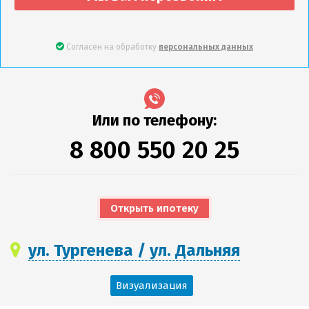
Согласен на обработку
персональных данных
Или по телефону:
8 800 550 20 25
Открыть ипотеку
ул. Тургенева / ул. Дальняя
Визуализация