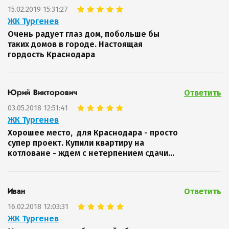
15.02.2019 15:31:27
ЖК Тургенев
Очень радует глаз дом, побольше бы
таких домов в городе. Настоящая
гордость Краснодара
Ответить
Юрий Викторович
03.05.2018 12:51:41
ЖК Тургенев
Хорошее место, для Краснодара - просто
супер проект. Купили квартиру на
котловане - ждем с нетерпением сдачи...
Ответить
Иван
16.02.2018 12:03:31
ЖК Тургенев