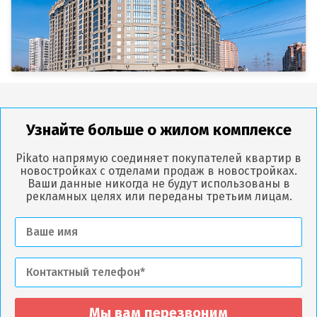
Узнайте больше о жилом комплексе
Pikato напрямую соединяет покупателей квартир в
новостройках с отделами продаж в новостройках.
Ваши данные никогда не будут использованы в
рекламных целях или переданы третьим лицам.
Мы вам перезвоним