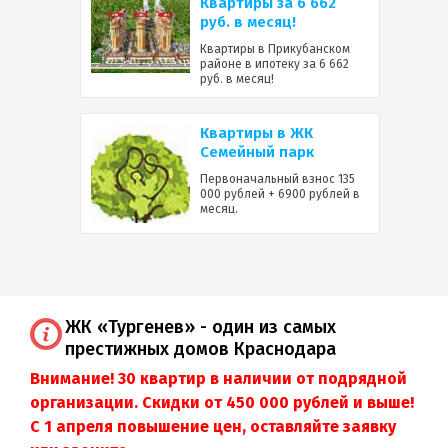
Квартиры за 6 662
руб. в месяц!
Квартиры в Прикубанском
районе в ипотеку за 6 662
руб. в месяц!
Квартиры в ЖК
Семейный парк
Первоначальный взнос 135
000 рублей + 6900 рублей в
месяц.
ЖК «Тургенев» - один из самых
престижных домов Краснодара
Внимание! 30 квартир в наличии от подрядной
организации. Скидки от 450 000 рублей и выше!
С 1 апреля повышение цен, оставляйте заявку