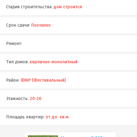
Стадия строительства:
дом строится
Срок сдачи:
Поэтапно
Ремонт:
Тип домов:
кирпично-монолитный
Район:
ФМР (Фестивальный)
Этажность:
20-26
Площадь квартир:
от до кв.м.