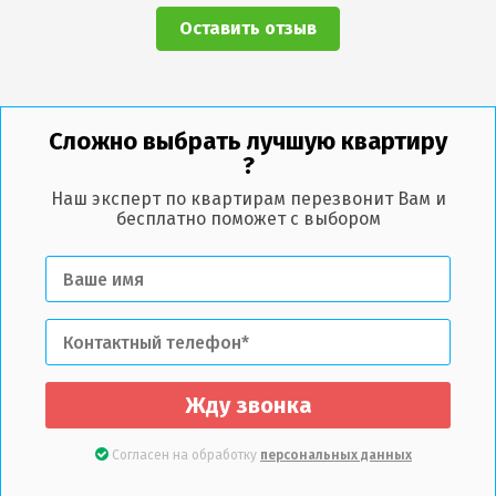
Оставить отзыв
Сложно выбрать лучшую квартиру
?
Наш эксперт по квартирам перезвонит Вам и
бесплатно поможет с выбором
Жду звонка
Согласен на обработку
персональных данных