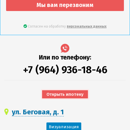
Мы вам перезвоним
Согласен на обработку
персональных данных
Или по телефону:
+7 (964) 936-18-46
Открыть ипотеку
ул. Беговая, д. 1
Визуализация