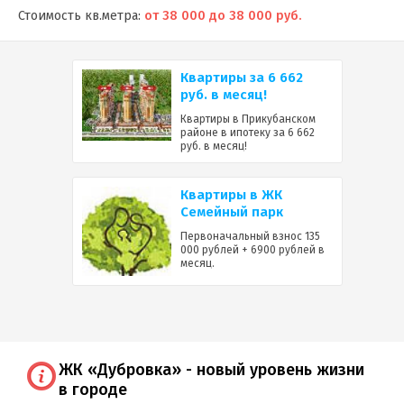
Стоимость кв.метра:
от 38 000 до 38 000 руб.
Квартиры за 6 662
руб. в месяц!
Квартиры в Прикубанском
районе в ипотеку за 6 662
руб. в месяц!
Квартиры в ЖК
Семейный парк
Первоначальный взнос 135
000 рублей + 6900 рублей в
месяц.
ЖК «Дубровка» - новый уровень жизни
в городе