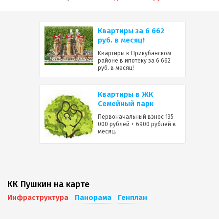
Квартиры за 6 662
руб. в месяц!
Квартиры в Прикубанском
районе в ипотеку за 6 662
руб. в месяц!
Квартиры в ЖК
Семейный парк
Первоначальный взнос 135
000 рублей + 6900 рублей в
месяц.
КК Пушкин на карте
Инфраструктура
Панорама
Генплан