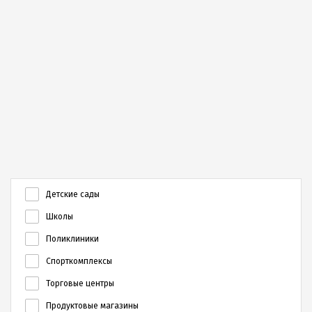
Детские сады
Школы
Поликлиники
Спорткомплексы
Торговые центры
Продуктовые магазины