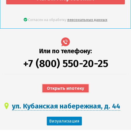
Согласен на обработку
персональных данных
Или по телефону:
+7 (800) 550-20-25
Открыть ипотеку
ул. Кубанская набережная, д. 44
Визуализация