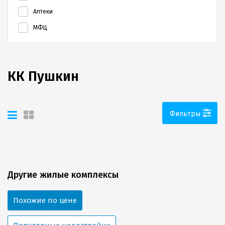
Аптеки
МФЦ
КК Пушкин
Фильтры
Другие жилые комплексы
Похожие по цене