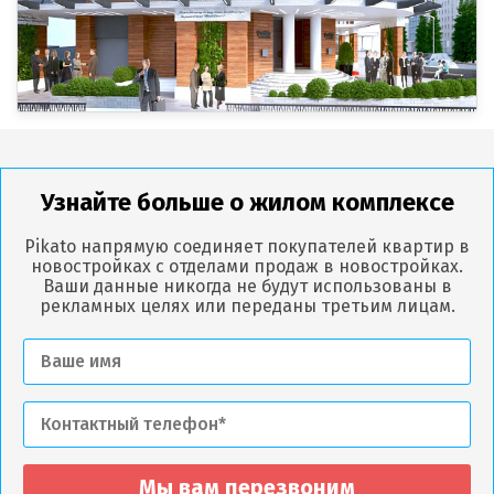
Узнайте больше о жилом комплексе
Pikato напрямую соединяет покупателей квартир в
новостройках с отделами продаж в новостройках.
Ваши данные никогда не будут использованы в
рекламных целях или переданы третьим лицам.
Мы вам перезвоним