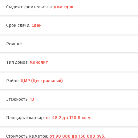
Стадия строительства:
дом сдан
Срок сдачи:
Сдан
Ремонт:
Тип домов:
монолит
Район:
ЦМР (Центральный)
Этажность:
13
Площадь квартир:
от 48.2 до 120.8 кв.м.
Стоимость кв.метра:
от 90 000 до 150 000 руб.