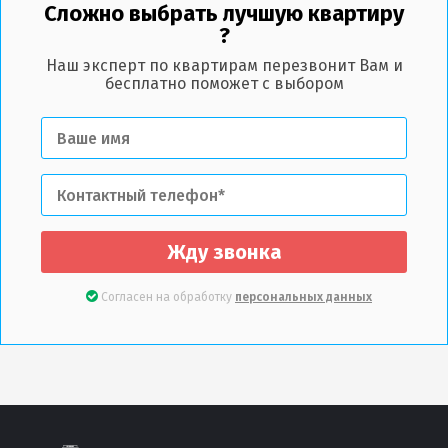
Сложно выбрать лучшую квартиру
?
Наш эксперт по квартирам перезвонит Вам и
бесплатно поможет с выбором
Жду звонка
Согласен на обработку
персональных данных