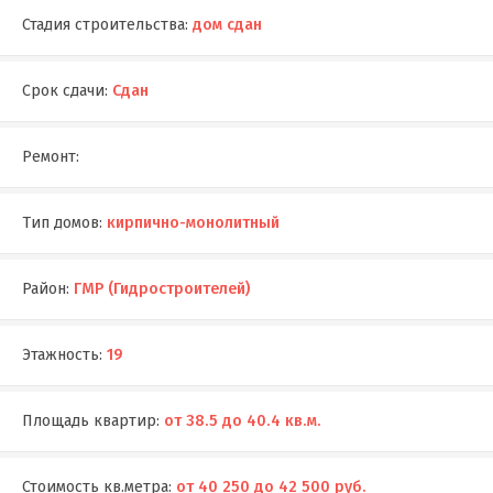
Стадия строительства:
дом сдан
Срок сдачи:
Сдан
Ремонт:
Тип домов:
кирпично-монолитный
Район:
ГМР (Гидростроителей)
Этажность:
19
Площадь квартир:
от 38.5 до 40.4 кв.м.
Стоимость кв.метра:
от 40 250 до 42 500 руб.