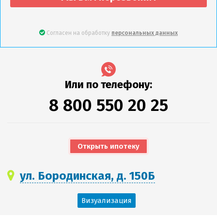
Согласен на обработку
персональных данных
Или по телефону:
8 800 550 20 25
Открыть ипотеку
ул. Бородинская, д. 150Б
Визуализация