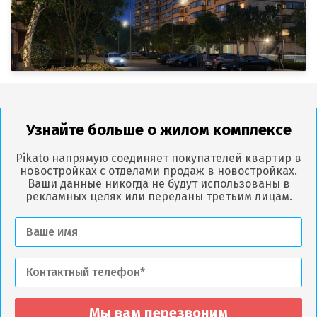
Узнайте больше о жилом комплексе
Pikato напрямую соединяет покупателей квартир в
новостройках с отделами продаж в новостройках.
Ваши данные никогда не будут использованы в
рекламных целях или переданы третьим лицам.
Мы вам перезвоним