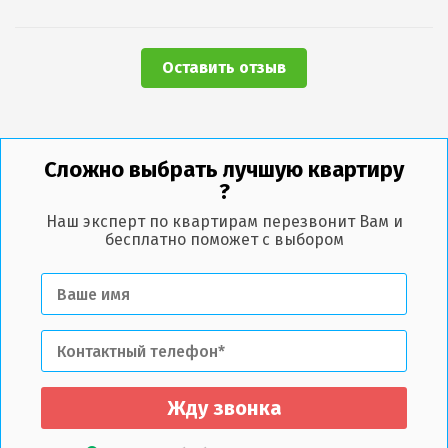
Оставить отзыв
Сложно выбрать лучшую квартиру
?
Наш эксперт по квартирам перезвонит Вам и
бесплатно поможет с выбором
Жду звонка