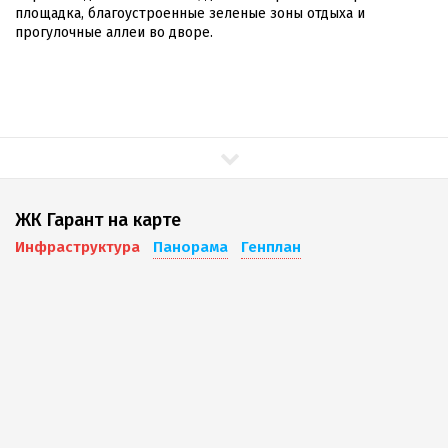
площадка, благоустроенные зеленые зоны отдыха и
прогулочные аллеи во дворе.
ЖК Гарант на карте
Инфраструктура
Панорама
Генплан