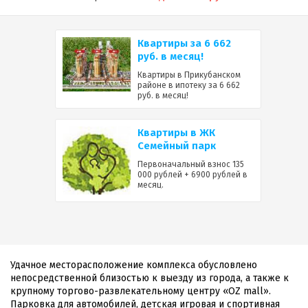
Квартиры за 6 662
руб. в месяц!
Квартиры в Прикубанском
районе в ипотеку за 6 662
руб. в месяц!
Квартиры в ЖК
Семейный парк
Первоначальный взнос 135
000 рублей + 6900 рублей в
месяц.
Удачное месторасположение комплекса обусловлено
непосредственной близостью к выезду из города, а также к
крупному торгово-развлекательному центру «OZ mall».
Парковка для автомобилей, детская игровая и спортивная