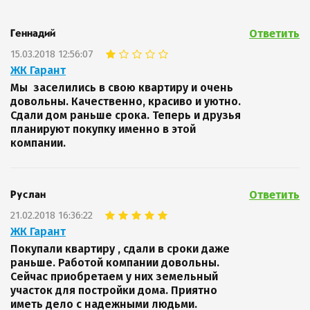
Ответить
Геннадий
15.03.2018 12:56:07
ЖК Гарант
Мы заселились в свою квартиру и очень
довольны. Качественно, красиво и уютно.
Сдали дом раньше срока. Теперь и друзья
планируют покупку именно в этой
компании.
Ответить
Руслан
21.02.2018 16:36:22
ЖК Гарант
Покупали квартиру , сдали в сроки даже
раньше. Работой компании довольны.
Сейчас приобретаем у них земельный
участок для постройки дома. Приятно
иметь дело с надежными людьми.