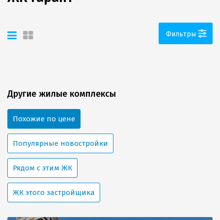
Фильтры
Другие жилые комплексы
Похожие по цене
Популярные новостройки
Рядом с этим ЖК
ЖК этого застройщика