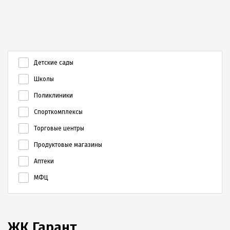
Детские сады
Школы
Поликлиники
Спорткомплексы
Торговые центры
Продуктовые магазины
Аптеки
МФЦ
ЖК Гарант