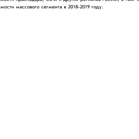
мости массового сегмента в 2018-2019 году.