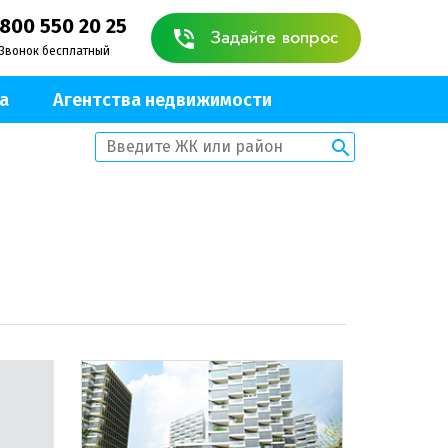
 800 550 20 25
Задайте вопрос
Звонок бесплатный
а
Агентства недвижимости