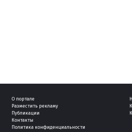
О портале
Разместить рекламу
Публикации
К
Контакты
Политика конфиденциальности