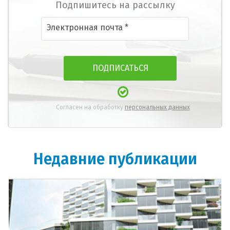
Подпишитесь на рассылку
Согласен на обработку
персональных данных
Недавние публикации