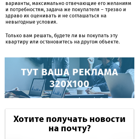
варианты, максимально отвечающие его желаниям
и потребностям, задача же покупателя – трезво и
здраво их оценивать и не соглашаться на
невыгодные условия.
Только вам решать, будете ли вы покупать эту
квартиру или остановитесь на другом объекте.
Хотите получать новости
на почту?