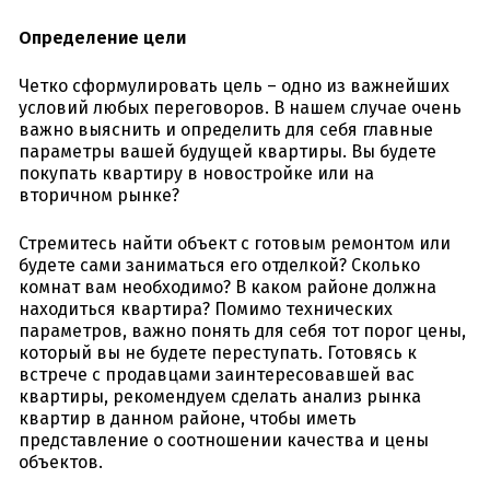
Определение цели
Четко сформулировать цель – одно из важнейших
условий любых переговоров. В нашем случае очень
важно выяснить и определить для себя главные
параметры вашей будущей квартиры. Вы будете
покупать квартиру в новостройке или на
вторичном рынке?
Стремитесь найти объект с готовым ремонтом или
будете сами заниматься его отделкой? Сколько
комнат вам необходимо? В каком районе должна
находиться квартира? Помимо технических
параметров, важно понять для себя тот порог цены,
который вы не будете переступать. Готовясь к
встрече с продавцами заинтересовавшей вас
квартиры, рекомендуем сделать анализ рынка
квартир в данном районе, чтобы иметь
представление о соотношении качества и цены
объектов.