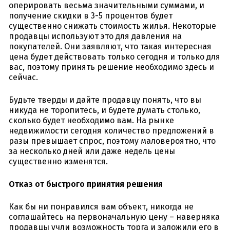
оперировать весьма значительными суммами, и
получение скидки в 3-5 процентов будет
существенно снижать стоимость жилья. Некоторые
продавцы используют это для давления на
покупателей. Они заявляют, что такая интересная
цена будет действовать только сегодня и только для
вас, поэтому принять решение необходимо здесь и
сейчас.
Будьте тверды и дайте продавцу понять, что вы
никуда не торопитесь, и будете думать столько,
сколько будет необходимо вам. На рынке
недвижимости сегодня количество предложений в
разы превышает спрос, поэтому маловероятно, что
за несколько дней или даже недель цены
существенно изменятся.
Отказ от быстрого принятия решения
Как бы ни понравился вам объект, никогда не
соглашайтесь на первоначальную цену – наверняка
продавцы учли возможность торга и заложили его в