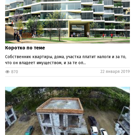
Коротко по теме
Собственник квартиры, дома, участка платит налоги и за то,
что он владеет имуществом, и за те оп...
22 января 2019
870