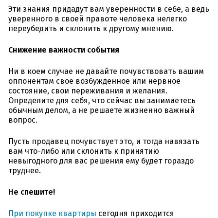
Эти знания придадут вам уверенности в себе, а ведь
уверенного в своей правоте человека нелегко
переубедить и склонить к другому мнению.
Снижение важности события
Ни в коем случае не давайте почувствовать вашим
оппонентам свое возбужденное или нервное
состояние, свои переживания и желания.
Определите для себя, что сейчас вы занимаетесь
обычным делом, а не решаете жизненно важный
вопрос.
Пусть продавец почувствует это, и тогда навязать
вам что-либо или склонить к принятию
невыгодного для вас решения ему будет гораздо
труднее.
Не спешите!
При покупке квартиры
сегодня приходится