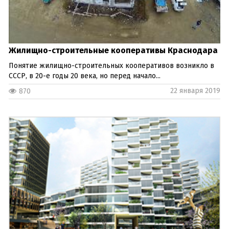
Жилищно-строительные кооперативы Краснодара
Понятие жилищно-строительных кооперативов возникло в
СССР, в 20-е годы 20 века, но перед начало...
22 января 2019
870