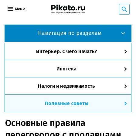
Меню
Навигация по разделам
Интерьер. С чего начать?
Ипотека
Налоги и недвижимость
Полезные советы
Основные правила
переговоров с продавцами