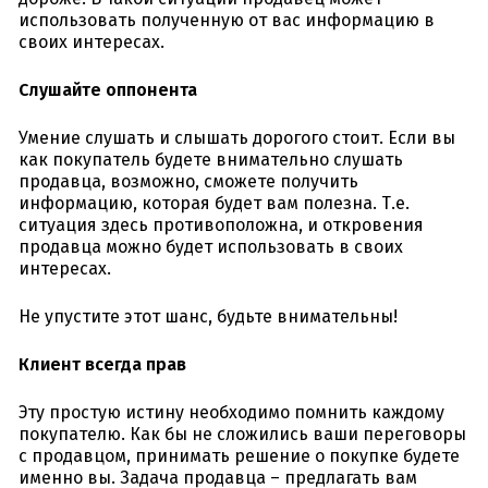
использовать полученную от вас информацию в
своих интересах.
Слушайте оппонента
Умение слушать и слышать дорогого стоит. Если вы
как покупатель будете внимательно слушать
продавца, возможно, сможете получить
информацию, которая будет вам полезна. Т.е.
ситуация здесь противоположна, и откровения
продавца можно будет использовать в своих
интересах.
Не упустите этот шанс, будьте внимательны!
Клиент всегда прав
Эту простую истину необходимо помнить каждому
покупателю. Как бы не сложились ваши переговоры
с продавцом, принимать решение о покупке будете
именно вы. Задача продавца – предлагать вам