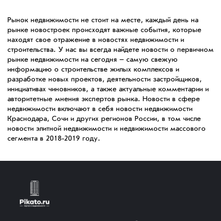
Рынок недвижимости не стоит на месте, каждый день на
рынке новостроек происходят важные события, которые
находят свое отражение в новостях недвижимости и
строительства. У нас вы всегда найдете новости о первичном
рынке недвижимости на сегодня – самую свежую
информацию о строительстве жилых комплексов и
разработке новых проектов, деятельности застройщиков,
инициативах чиновников, а также актуальные комментарии и
авторитетные мнения экспертов рынка. Новости в сфере
недвижимости включают в себя новости недвижимости
Краснодара, Сочи и других регионов России, в том числе
новости элитной недвижимости и недвижимости массового
сегмента в 2018-2019 году.