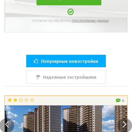
Согласен на обработку
персональных данных
Популярные новостройки
Надежные застройщики
6