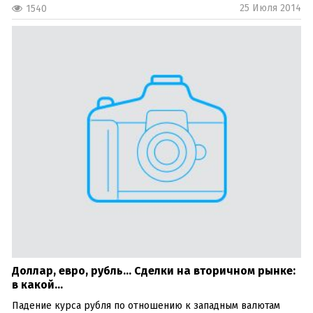
25 Июля 2014
1540
Доллар, евро, рубль… Сделки на вторичном рынке:
в какой...
Падение курса рубля по отношению к западным валютам