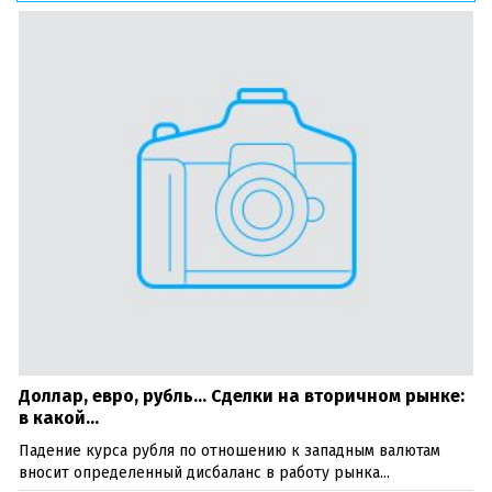
платежи
Доллар, евро, рубль… Сделки на вторичном рынке:
в какой...
Падение курса рубля по отношению к западным валютам
вносит определенный дисбаланс в работу рынка...