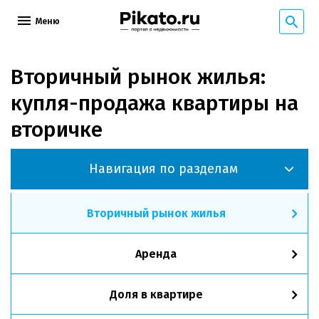
Меню
Вторичный рынок жилья:
купля-продажа квартиры на
вторичке
Навигация по разделам
Вторичный рынок жилья
Аренда
Доля в квартире