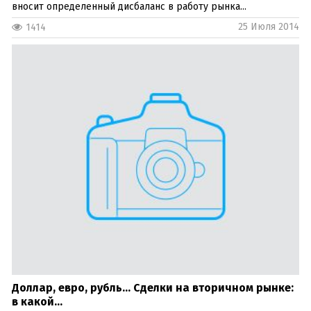
вносит определенный дисбаланс в работу рынка...
25 Июля 2014
1414
Доллар, евро, рубль… Сделки на вторичном рынке:
в какой...