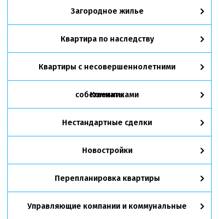
Загородное жилье
Квартира по наследству
Квартиры с несовершеннолетними
собственниками
Комнаты
Нестандартные сделки
Новостройки
Перепланировка квартиры
Управляющие компании и коммунальные