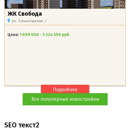
ЖК Свобода
ул. Семигорская /
Цена:
1 699 000 - 3 224 550 руб.
Подробнее
Все популярные новостройки
SEO текст2