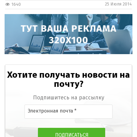
25 Июля 2014
1640
Хотите получать новости на
почту?
Подпишитесь на рассылку