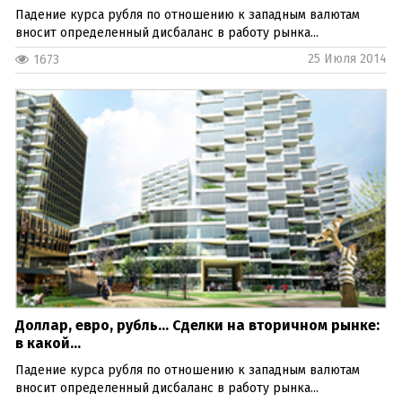
Падение курса рубля по отношению к западным валютам
вносит определенный дисбаланс в работу рынка...
25 Июля 2014
1673
Доллар, евро, рубль… Сделки на вторичном рынке:
в какой...
Падение курса рубля по отношению к западным валютам
вносит определенный дисбаланс в работу рынка...