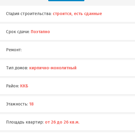
Стадия строительства:
строится, есть сданные
Срок сдачи:
Поэтапно
Ремонт:
Тип домов:
кирпично-монолитный
Район:
ККБ
Этажность:
18
Площадь квартир:
от 26 до 26 кв.м.