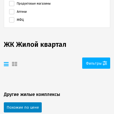
Продуктовые магазины
Аптеки
МФЦ
ЖК Жилой квартал
Фильтры
Другие жилые комплексы
Похожие по цене