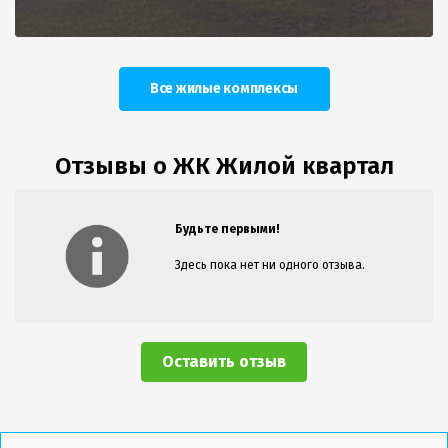
Все жилые комплексы
Отзывы о ЖК Жилой квартал
Будьте первыми!
Здесь пока нет ни одного отзыва.
Оставить отзыв