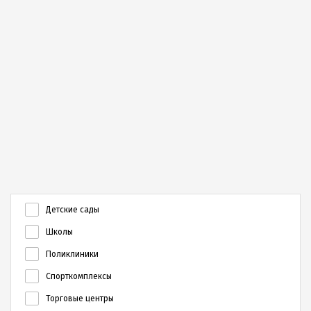
Детские сады
Школы
Поликлиники
Спорткомплексы
Торговые центры