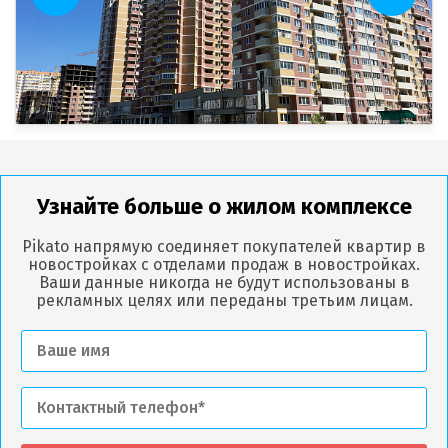
Узнайте больше о жилом комплексе
Pikato напрямую соединяет покупателей квартир в
новостройках с отделами продаж в новостройках.
Ваши данные никогда не будут использованы в
рекламных целях или переданы третьим лицам.