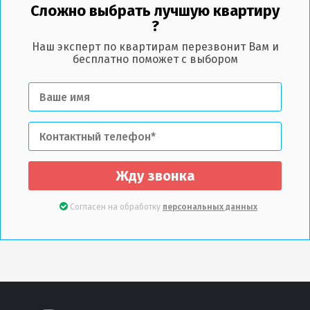
Сложно выбрать лучшую квартиру
?
Наш эксперт по квартирам перезвонит Вам и
бесплатно поможет с выбором
Жду звонка
Согласен на обработку
персональных данных