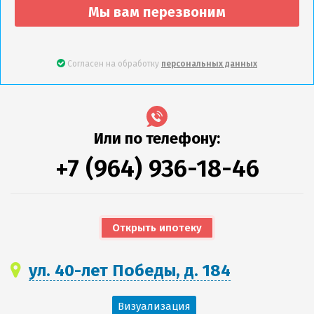
Мы вам перезвоним
Согласен на обработку
персональных данных
Или по телефону:
+7 (964) 936-18-46
Открыть ипотеку
ул. 40-лет Победы, д. 184
Визуализация