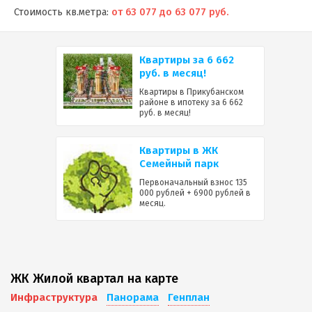
Стоимость кв.метра:
от 63 077 до 63 077 руб.
Квартиры за 6 662
руб. в месяц!
Квартиры в Прикубанском
районе в ипотеку за 6 662
руб. в месяц!
Квартиры в ЖК
Семейный парк
Первоначальный взнос 135
000 рублей + 6900 рублей в
месяц.
ЖК Жилой квартал на карте
Инфраструктура
Панорама
Генплан