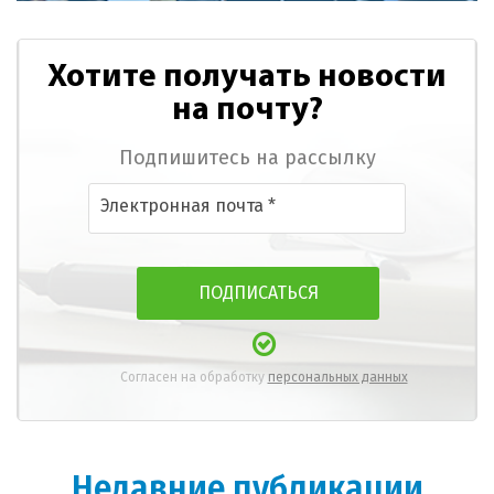
Хотите получать новости
на почту?
Подпишитесь на рассылку
Согласен на обработку
персональных данных
Недавние публикации