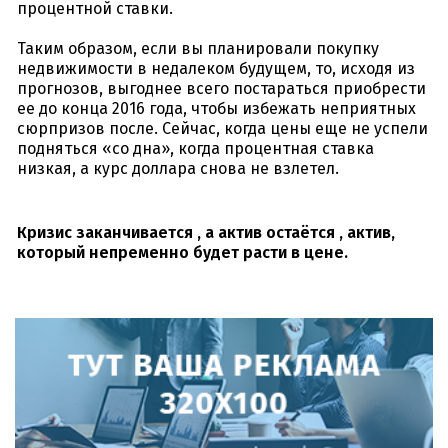
процентной ставки.
Таким образом, если вы планировали покупку
недвижимости в недалеком будущем, то, исходя из
прогнозов, выгоднее всего постараться приобрести
ее до конца 2016 года, чтобы избежать неприятных
сюрпризов после. Сейчас, когда цены еще не успели
подняться «со дна», когда процентная ставка
низкая, а курс доллара снова не взлетел.
Кризис заканчивается , а актив остаётся , актив,
который непременно будет расти в цене.