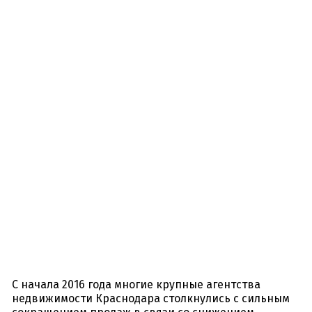
С начала 2016 года многие крупные агентства
недвижимости Краснодара столкнулись с сильным