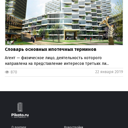
Словарь основных ипотечных терминов
Агент — физическое лицо, деятельность которого
направлена на представление интересов третьих ли...
22 января 2019
870
О портале
Новостройки