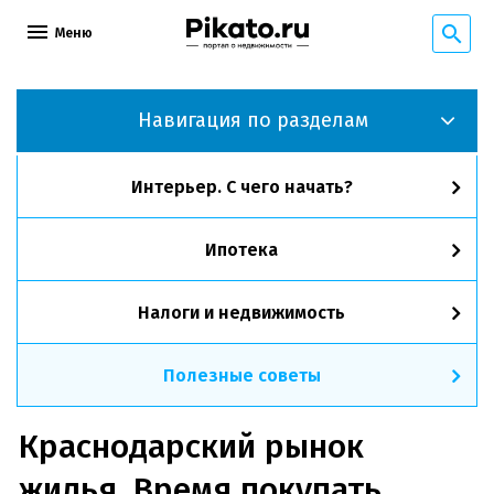
Меню
Навигация по разделам
Интерьер. С чего начать?
Ипотека
Налоги и недвижимость
Полезные советы
Краснодарский рынок
жилья. Время покупать