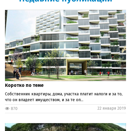
Коротко по теме
Собственник квартиры, дома, участка платит налоги и за то,
что он владеет имуществом, и за те оп...
22 января 2019
870