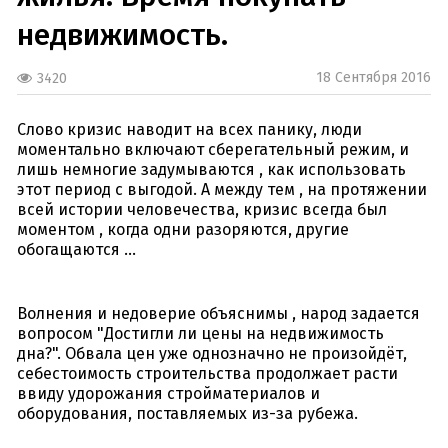
недвижимость.
18 Сентября 2016
3420
Слово кризис наводит на всех панику, люди
моментально включают сберегательный режим, и
лишь немногие задумываются , как использовать
этот период с выгодой. А между тем , на протяжении
всей истории человечества, кризис всегда был
моментом , когда одни разоряются, другие
обогащаются ...
Волнения и недоверие объяснимы , народ задается
вопросом "Достигли ли цены на недвижимость
дна?". Обвала цен уже однозначно не произойдёт,
себестоимость строительства продолжает расти
ввиду удорожания стройматериалов и
оборудования, поставляемых из-за рубежа.