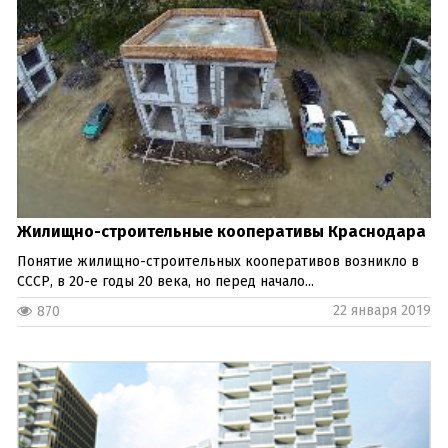
Жилищно-строительные кооперативы Краснодара
Понятие жилищно-строительных кооперативов возникло в
СССР, в 20-е годы 20 века, но перед начало...
22 января 2019
870