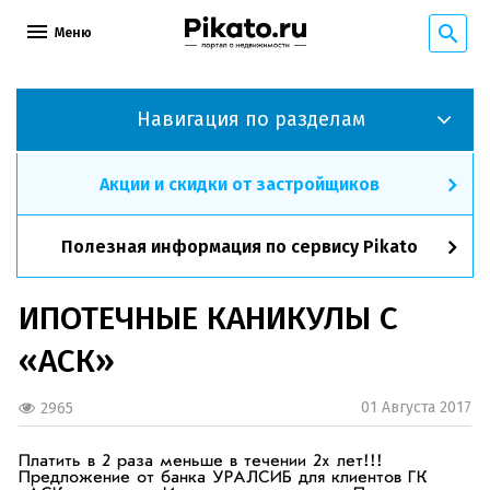
Меню
Навигация по разделам
Акции и скидки от застройщиков
Полезная информация по сервису Pikato
ИПОТЕЧНЫЕ КАНИКУЛЫ С
«АСК»
01 Августа 2017
2965
Платить в 2 раза меньше в течении 2х лет!!!
Предложение от банка УРАЛСИБ для клиентов ГК