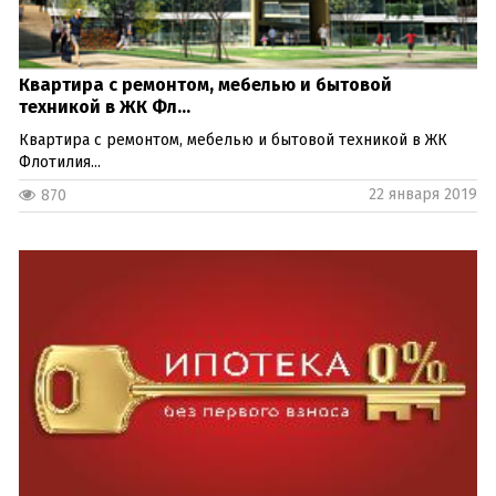
Квартира с ремонтом, мебелью и бытовой
техникой в ЖК Фл...
Квартира с ремонтом, мебелью и бытовой техникой в ЖК
Флотилия...
22 января 2019
870