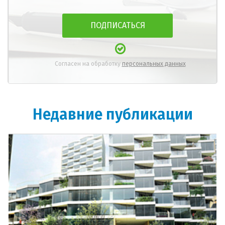
Согласен на обработку
персональных данных
Недавние публикации