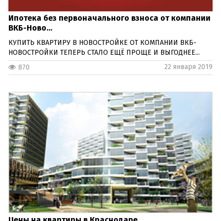
Ипотека без первоначального взноса от компании
ВКБ-Ново...
КУПИТЬ КВАРТИРУ В НОВОСТРОЙКЕ ОТ КОМПАНИИ ВКБ-
НОВОСТРОЙКИ ТЕПЕРЬ СТАЛО ЕЩЁ ПРОЩЕ И ВЫГОДНЕЕ...
22 января 2019
870
Цены на квартиры в Краснодаре