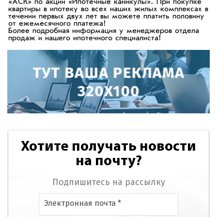
«АСК» по акции «Ипотечные каникулы». При покупке
квартиры в ипотеку во всех наших жилых комплексах в
течении первых двух лет вы можете платить половину
от ежемесячного платежа!
Более подробная информация у менеджеров отдела
продаж и нашего ипотечного специалиста!
Хотите получать новости
на почту?
Подпишитесь на рассылку