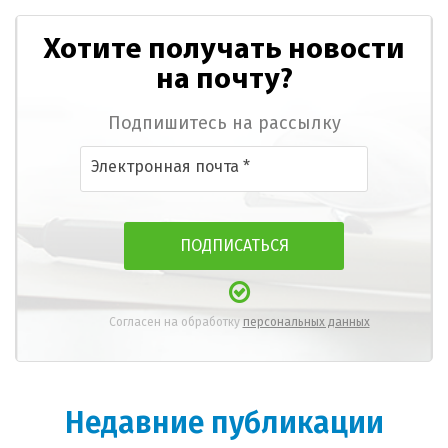
Хотите получать новости
на почту?
Подпишитесь на рассылку
Согласен на обработку
персональных данных
Недавние публикации