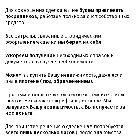
Для совершения сделки мы
не будем привлекать
посредников
, работаем только за счет собственных
средств.
Все затраты
, связанные с юридическим
оформлением сделки
мы берем на себя
.
Ускоряем получение
необходимых справок и
документов, в случае необходимости.
Можем выкупить Вашу недвижимость, даже если
она
в ипотеке ( под обременением)
.
Простым и понятным языком объясним все этапы
сделки. Нет мелкого шрифта в договоре.
Мы
выкупаем Вашу недвижимость
,
а Вы получаете за
нее деньги.
Для принятие решения о сделке нам потребуется
всего лишь несколько часов
( после знакомства