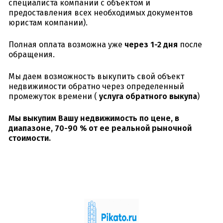
специалиста компании с объектом и
предоставления всех необходимых документов
юристам компании).
Полная оплата возможна уже
через 1-2 дня
после
обращения.
Мы даем возможность выкупить свой объект
недвижимости обратно через определенный
промежуток времени (
услуга обратного выкупа
)
Мы выкупим Вашу недвижимость по цене, в
диапазоне,
70-90
% от ее реальной рыночной
стоимости.