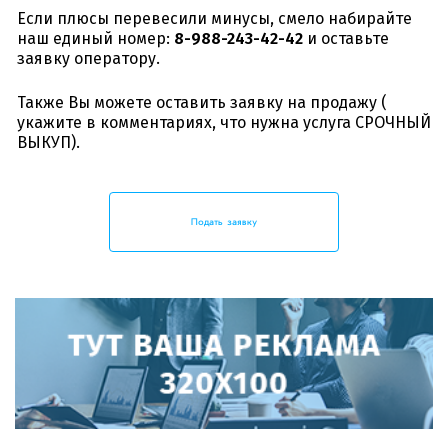
Если плюсы перевесили минусы, смело набирайте
наш единый номер:
8-988-243-42-42
и оставьте
заявку оператору.
Также Вы можете оставить заявку на продажу (
укажите в комментариях, что нужна услуга СРОЧНЫЙ
ВЫКУП).
Подать заявку