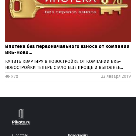
Ипотека без первоначального взноса от компании
ВКБ-Ново...
КУПИТЬ КВАРТИРУ В НОВОСТРОЙКЕ ОТ КОМПАНИИ ВКБ-
НОВОСТРОЙКИ ТЕПЕРЬ СТАЛО ЕЩЁ ПРОЩЕ И ВЫГОДНЕЕ...
22 января 2019
870
О портале
Новостройки