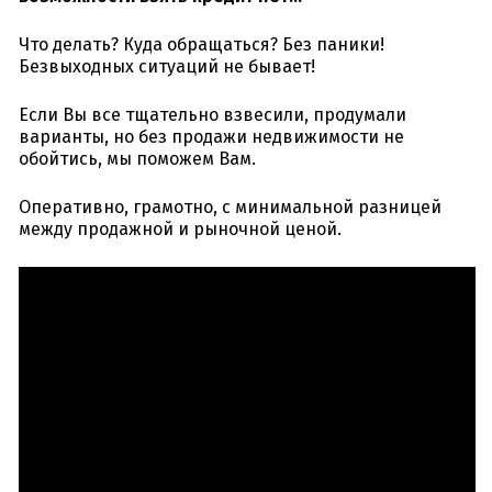
Что делать? Куда обращаться? Без паники!
Безвыходных ситуаций не бывает!
Если Вы все тщательно взвесили, продумали
варианты, но без продажи недвижимости не
обойтись, мы поможем Вам.
Оперативно, грамотно, с минимальной разницей
между продажной и рыночной ценой.