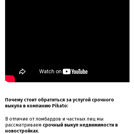
Почему стоит обратиться за услугой срочного
выкупа в компанию Pikato:
В отличие от ломбардов и частных лиц мы
рассматриваем
срочный выкуп недвижимости в
новостройках
.