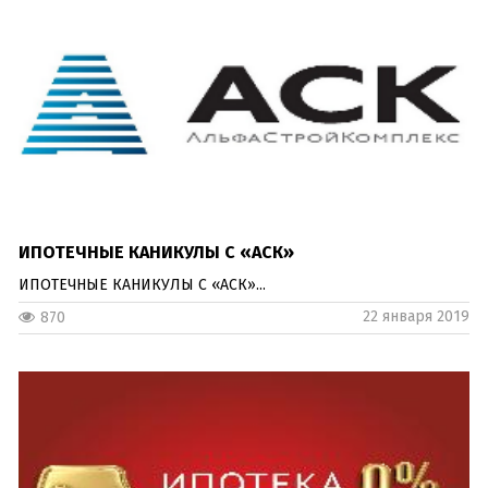
ИПОТЕЧНЫЕ КАНИКУЛЫ С «АСК»
ИПОТЕЧНЫЕ КАНИКУЛЫ С «АСК»...
22 января 2019
870