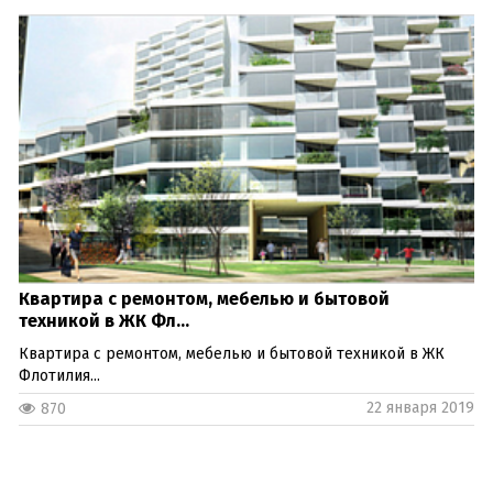
Квартира с ремонтом, мебелью и бытовой
техникой в ЖК Фл...
Квартира с ремонтом, мебелью и бытовой техникой в ЖК
Флотилия...
22 января 2019
870