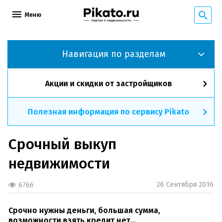
Меню
Навигация по разделам
Акции и скидки от застройщиков
Полезная информация по сервису Pikato
Срочный выкуп
недвижимости
26 Сентября 2016
6766
Срочно нужны деньги, большая сумма,
возможности взять кредит нет…