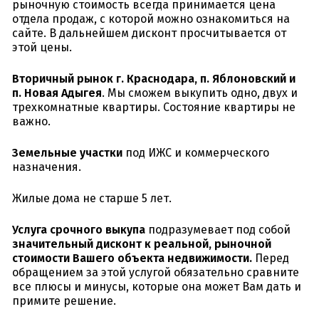
рыночную стоимость всегда принимается цена
отдела продаж, с которой можно ознакомиться на
сайте. В дальнейшем дисконт просчитывается от
этой цены.
Вторичный рынок г. Краснодара, п. Яблоновский и
п. Новая Адыгея
. Мы сможем выкупить одно, двух и
трехкомнатные квартиры. Состояние квартиры не
важно.
Земельные участки
под ИЖС и коммерческого
назначения.
Жилые дома не старше 5 лет.
Услуга срочного выкупа
подразумевает под собой
значительный дисконт к реальной, рыночной
стоимости Вашего объекта недвижимости.
Перед
обращением за этой услугой обязательно сравните
все плюсы и минусы, которые она может Вам дать и
примите решение.