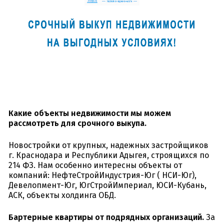
Какие объекты недвижимости мы можем
рассмотреть для срочного выкупа.
Новостройки от крупных, надежных застройщиков
г. Краснодара и Республики Адыгея, строящихся по
214 ФЗ. Нам особенно интересны объекты от
компаний: НефтеСтройИндустрия-Юг ( НСИ-Юг),
Девелопмент-Юг, ЮгСтройИмпериал, ЮСИ-Кубань,
АСК, объекты холдинга ОБД.
Бартерные квартиры от подрядных организаций.
За