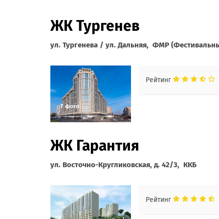
ЖК Тургенев
ул. Тургенева / ул. Дальняя, ФМР (Фестивальн
Рейтинг
ЖК Гарантия
ул. Восточно-Кругликовская, д. 42/3, ККБ
Рейтинг