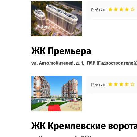
Рейтинг
ЖК Премьера
ул. Автолюбителей, д. 1, ГМР (Гидростроителей
Рейтинг
ЖК Кремлевские ворот