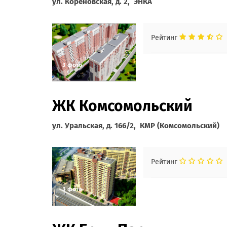
ул. Кореновская, д. 2, ЭНКА
Рейтинг
ЖК Комсомольский
ул. Уральская, д. 166/2, КМР (Комсомольский)
Рейтинг