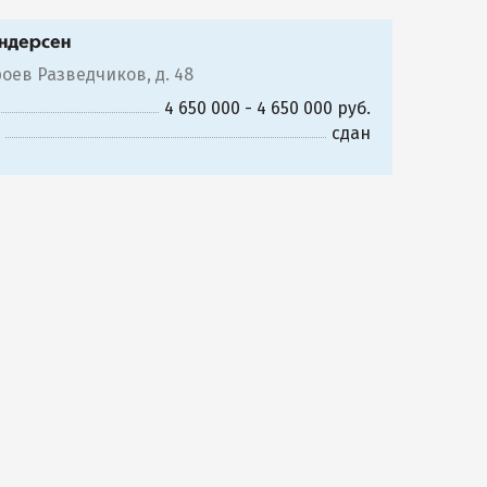
ндерсен
роев Разведчиков, д. 48
4 650 000 - 4 650 000 руб.
сдан