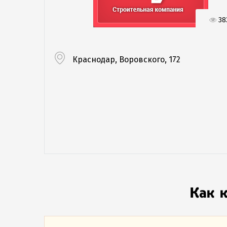
38
Краснодар, Воровского, 172
Как 