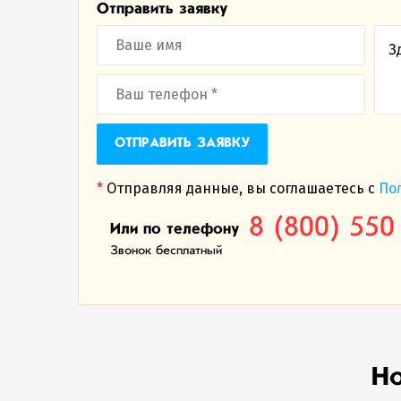
Отправить заявку
ОТПРАВИТЬ ЗАЯВКУ
*
Отправляя данные, вы соглашаетесь с
По
8 (800) 550
Или по телефону
Звонок бесплатный
Но