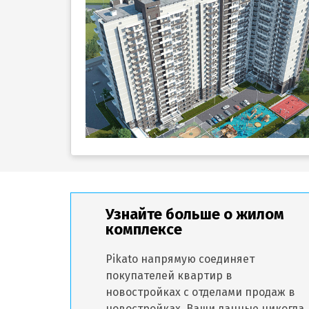
Узнайте больше о жилом
комплексе
Pikato напрямую соединяет
покупателей квартир в
новостройках с отделами продаж в
новостройках. Ваши данные никогда