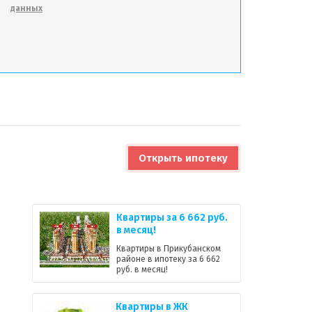
данных
Открыть ипотеку
Квартиры за 6 662 руб.
в месяц!
Квартиры в Прикубанском
районе в ипотеку за 6 662
руб. в месяц!
Квартиры в ЖК