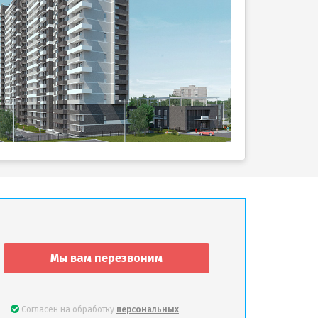
Мы вам перезвоним
Согласен на обработку
персональных