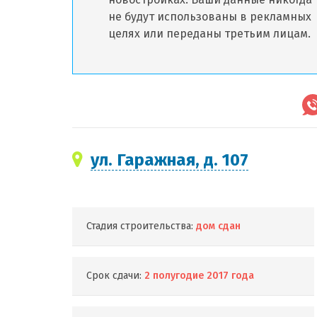
не будут использованы в рекламных
целях или переданы третьим лицам.
ул. Гаражная, д. 107
Стадия строительства:
дом сдан
Срок сдачи:
2 полугодие 2017 года