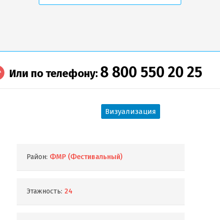
8 800 550 20 25
Или по телефону:
Визуализация
Район:
ФМР (Фестивальный)
Этажность:
24