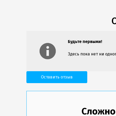
Будьте первыми!
Здесь пока нет ни одно
Оставить отзыв
Сложно