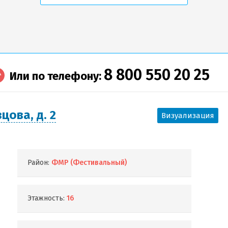
8 800 550 20 25
Или по телефону:
цова, д. 2
Визуализация
Район:
ФМР (Фестивальный)
Этажность:
16