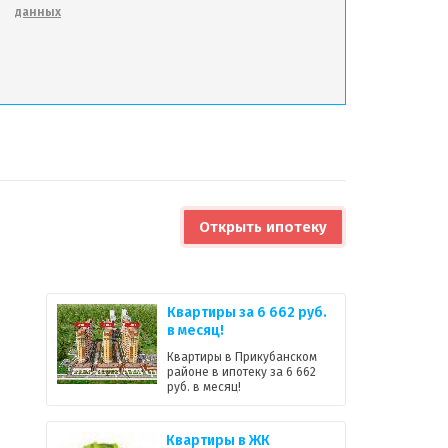
данных
Открыть ипотеку
Квартиры за 6 662 руб.
в месяц!
Квартиры в Прикубанском
районе в ипотеку за 6 662
руб. в месяц!
Квартиры в ЖК