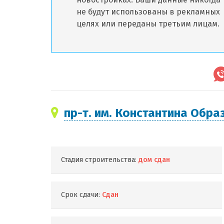
не будут использованы в рекламных
целях или переданы третьим лицам.
пр-т. им. Константина Образ
Стадия строительства:
дом сдан
Срок сдачи:
Сдан