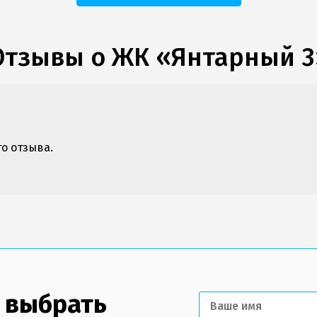
Отзывы о ЖК «Янтарный 3
го отзыва.
 выбрать