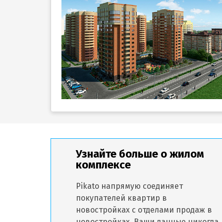
Узнайте больше о жилом
комплексе
Pikato напрямую соединяет
покупателей квартир в
новостройках с отделами продаж в
новостройках. Ваши данные никогда