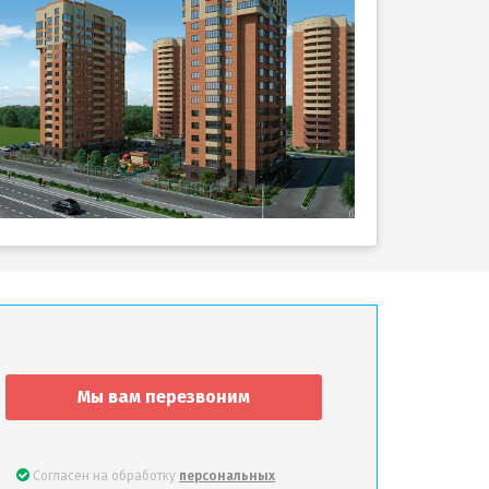
Мы вам перезвоним
Согласен на обработку
персональных