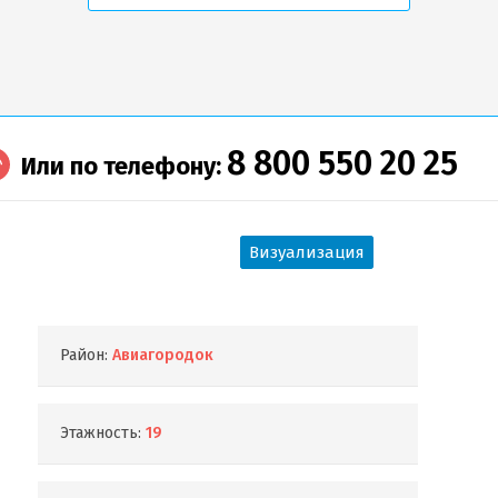
8 800 550 20 25
Или по телефону:
Визуализация
Район:
Авиагородок
Этажность:
19