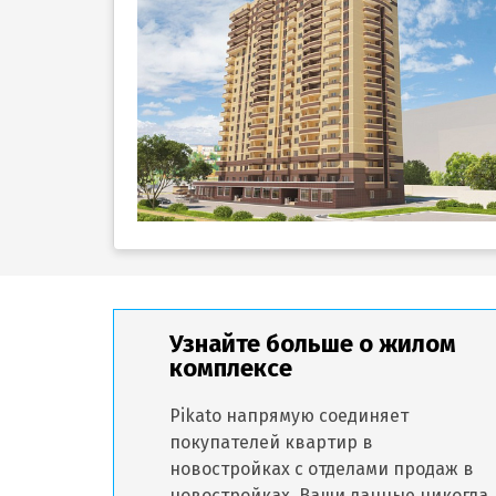
Узнайте больше о жилом
комплексе
Pikato напрямую соединяет
покупателей квартир в
новостройках с отделами продаж в
новостройках. Ваши данные никогда