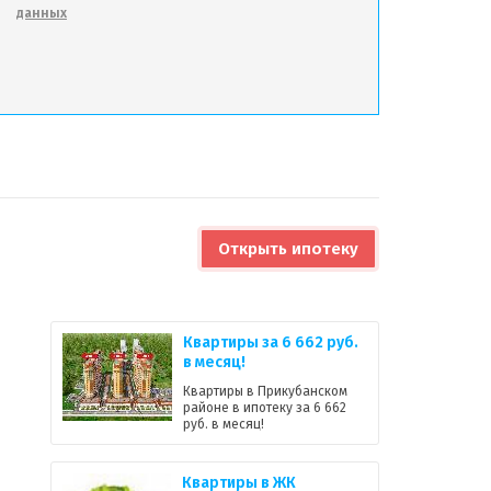
данных
Открыть ипотеку
Квартиры за 6 662 руб.
в месяц!
Квартиры в Прикубанском
районе в ипотеку за 6 662
руб. в месяц!
Квартиры в ЖК