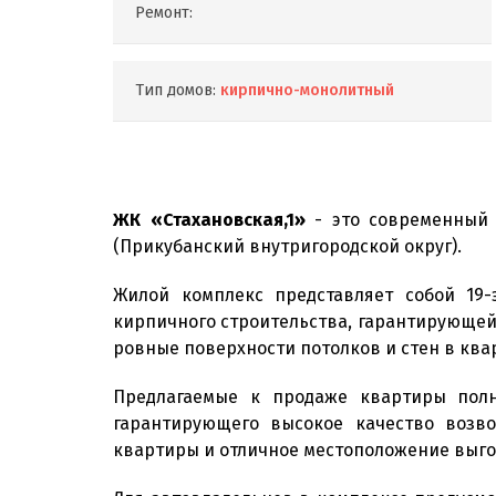
Ремонт:
Тип домов:
кирпично-монолитный
ЖК «Стахановская,1»
- это современный 
(Прикубанский внутригородской округ).
Жилой комплекс представляет собой 19
кирпичного строительства, гарантирующей
ровные поверхности потолков и стен в ква
Предлагаемые к продаже квартиры полно
гарантирующего высокое качество возво
квартиры и отличное местоположение выг