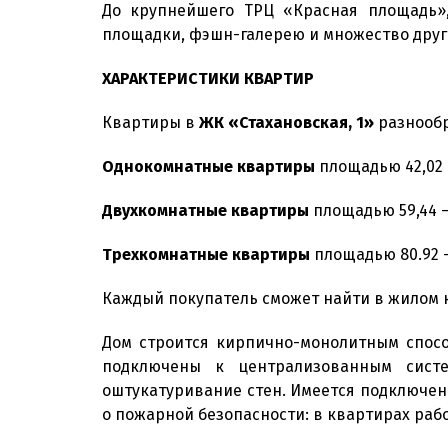
До крупнейшего ТРЦ «Красная площадь»,
площадки, фэшн-галерею и множество други
ХАРАКТЕРИСТИКИ КВАРТИР
Квартиры в
ЖК «Стахановская, 1»
разнообр
Однокомнатные квартиры
площадью 42,02 –
Двухкомнатные квартиры
площадью 59,44 – 
Трехкомнатные квартиры
площадью 80.92 - 
Каждый покупатель сможет найти в жилом 
Дом строится кирпично-монолитным спосо
подключены к централизованным систе
оштукатуривание стен. Имеется подключен
о пожарной безопасности: в квартирах раб