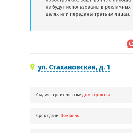
не будут использованы в рекламных
целях или переданы третьим лицам.
ул. Стахановская, д. 1
Стадия строительства:
дом строится
Срок сдачи:
Поэтапно