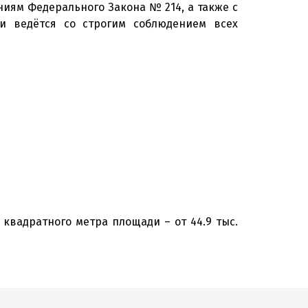
иям Федерального Закона № 214, а также с
ии ведётся со строгим соблюдением всех
квадратного метра площади – от 44.9 тыс.