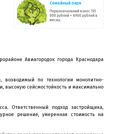
Семейный парк
Первоначальный взнос 135
000 рублей + 6900 рублей в
месяц.
орайоне Авиагородок города Краснодара
, возводимый по технологии монолитно-
и, высокую сейсмостойкость и максимально
сса. Ответственный подход застройщика,
турное решение, умеренная стоимость на