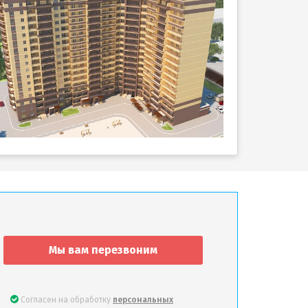
Мы вам перезвоним
Согласен на обработку
персональных