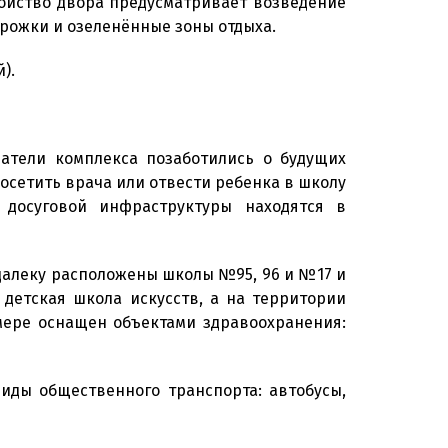
ройство двора предусматривает возведение
рожки и озеленённые зоны отдыха.
).
атели комплекса позаботились о будущих
осетить врача или отвести ребенка в школу
 досуговой инфраструктуры находятся в
далеку расположены школы №95, 96 и №17 и
детская школа искусств, а на территории
ере оснащен объектами здравоохранения:
иды общественного транспорта: автобусы,