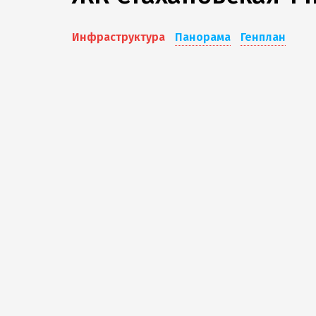
Инфраструктура
Панорама
Генплан