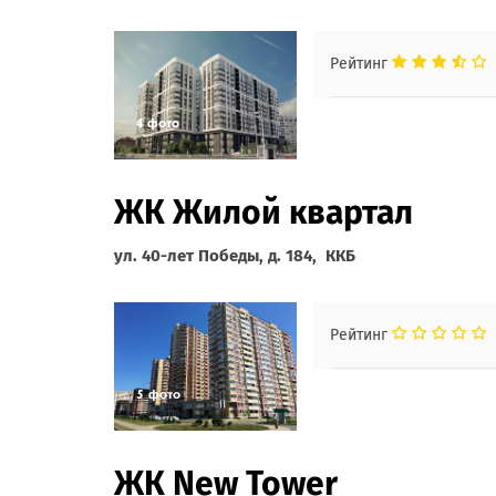
Рейтинг
ЖК Жилой квартал
ул. 40-лет Победы, д. 184, ККБ
Рейтинг
ЖК New Tower