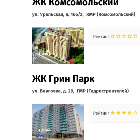
ЖК Комсомольский
ул. Уральская, д. 166/2, КМР (Комсомольский)
Рейтинг
ЖК Грин Парк
ул. Благоева, д. 29, ГМР (Гидростроителей)
Рейтинг