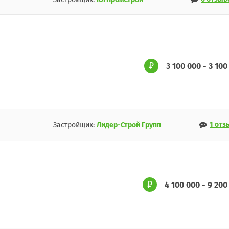
3 100 000 - 3 100
1 отз
Застройщик:
Лидер-Строй Групп
4 100 000 - 9 200