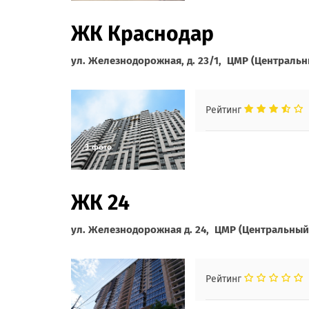
ЖК Краснодар
ул. Железнодорожная, д. 23/1, ЦМР (Центральн
Рейтинг
ЖК 24
ул. Железнодорожная д. 24, ЦМР (Центральный
Рейтинг