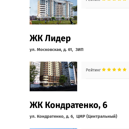
ЖК Лидер
ул. Московская, д. 61, ЗИП
Рейтинг
ЖК Кондратенко, 6
ул. Кондратенко, д. 6, ЦМР (Центральный)