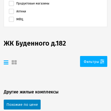
Продуктовые магазины
Аптеки
МФЦ
ЖК Буденного д.182
Фильтры
Другие жилые комплексы
Похожие по цене