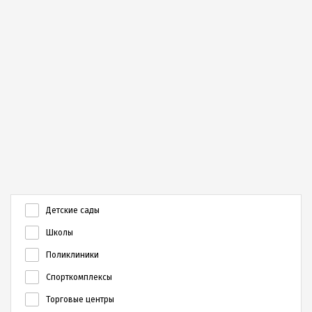
Детские сады
Школы
Поликлиники
Спорткомплексы
Торговые центры