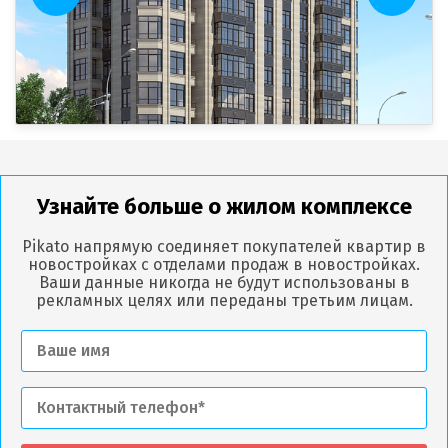
Узнайте больше о жилом комплексе
Pikato напрямую соединяет покупателей квартир в
новостройках с отделами продаж в новостройках.
Ваши данные никогда не будут использованы в
рекламных целях или переданы третьим лицам.