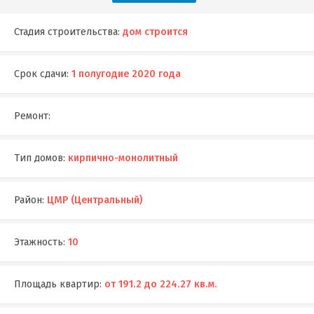
Стадия строительства:
дом строится
Срок сдачи:
1 полугодие 2020 года
Ремонт:
Тип домов:
кирпично-монолитный
Район:
ЦМР (Центральный)
Этажность:
10
Площадь квартир:
от 191.2 до 224.27 кв.м.