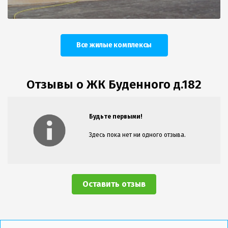
Все жилые комплексы
Отзывы о ЖК Буденного д.182
Будьте первыми!
Здесь пока нет ни одного отзыва.
Оставить отзыв