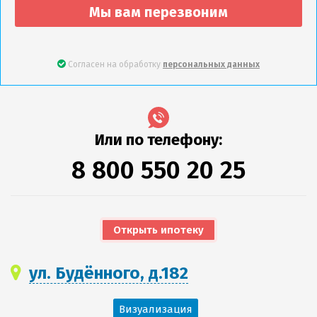
Мы вам перезвоним
Согласен на обработку
персональных данных
Или по телефону:
8 800 550 20 25
Открыть ипотеку
ул. Будённого, д.182
Визуализация