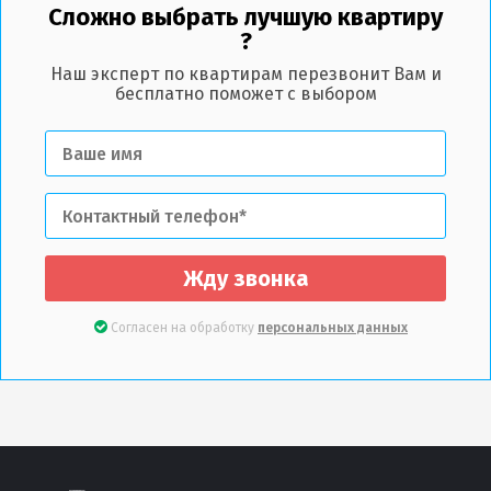
Сложно выбрать лучшую квартиру
?
Наш эксперт по квартирам перезвонит Вам и
бесплатно поможет с выбором
Жду звонка
Согласен на обработку
персональных данных