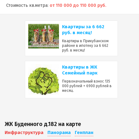
Стоимость кв.метра:
от 110 000 до 110 000 руб.
Квартиры за 6 662
руб. в месяц!
Квартиры в Прикубанском
районе в ипотеку за 6 662
руб. в месяц!
Квартиры в ЖК
Семейный парк
Первоначальный взнос 135
000 рублей + 6900 рублей в
месяц.
ЖК Буденного д.182 на карте
Инфраструктура
Панорама
Генплан