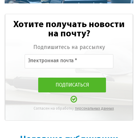
Хотите получать новости
на почту?
Подпишитесь на рассылку
Согласен на обработку
персональных данных