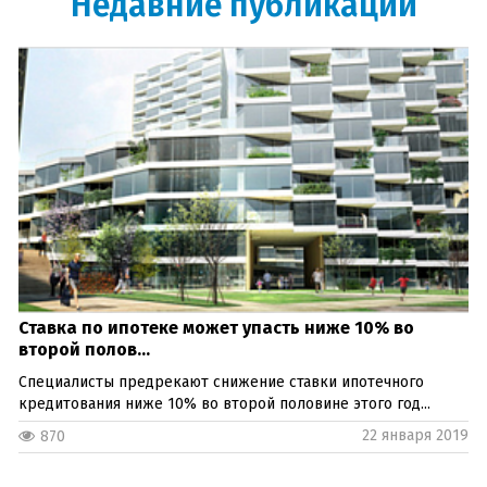
Недавние публикации
Ставка по ипотеке может упасть ниже 10% во
второй полов...
Специалисты предрекают снижение ставки ипотечного
кредитования ниже 10% во второй половине этого год...
22 января 2019
870