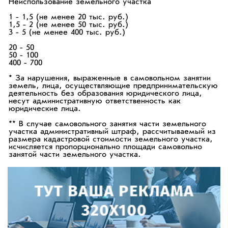
Неиспользование земельного участка
1 - 1,5 (не менее 20 тыс. руб.)
1,5 - 2 (не менее 50 тыс. руб.)
3 - 5 (не менее 400 тыс. руб.)
20 - 50
50 - 100
400 - 700
* За нарушения, выраженные в самовольном занятии
земель, лица, осуществляющие предпринимательскую
деятельность без образования юридического лица,
несут административную ответственность как
юридические лица.
** В случае самовольного занятия части земельного
участка административный штраф, рассчитываемый из
размера кадастровой стоимости земельного участка,
исчисляется пропорционально площади самовольно
занятой части земельного участка.