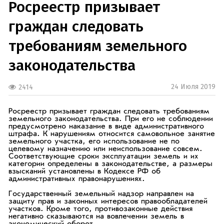
Росреестр призывает
граждан следовать
требованиям земельного
законодательства
24 Июля 2019
2414
Росреестр призывает граждан следовать требованиям
земельного законодательства. При его не соблюдении
предусмотрено наказание в виде административного
штрафа. К нарушениям относится самовольное занятие
земельного участка, его использование не по
целевому назначению или неиспользование совсем.
Соответствующие сроки эксплуатации земель и их
категории определены в законодательстве, а размеры
взысканий установлены в Кодексе РФ об
административных правонарушениях.
Государственный земельный надзор направлен на
защиту прав и законных интересов правообладателей
участков. Кроме того, противозаконные действия
негативно сказываются на вовлечении земель в