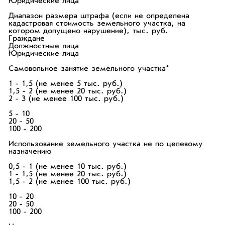
Юридические лица
Диапазон размера штрафа (если не определена
кадастровая стоимость земельного участка, на
котором допущено нарушение), тыс. руб.
Граждане
Должностные лица
Юридические лица
Самовольное занятие земельного участка*
1 - 1,5 (не менее 5 тыс. руб.)
1,5 - 2 (не менее 20 тыс. руб.)
2 - 3 (не менее 100 тыс. руб.)
5 - 10
20 - 50
100 - 200
Использование земельного участка не по целевому
назначению
0,5 - 1 (не менее 10 тыс. руб.)
1 - 1,5 (не менее 20 тыс. руб.)
1,5 - 2 (не менее 100 тыс. руб.)
10 - 20
20 - 50
100 - 200