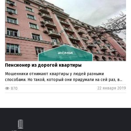
Пенсионер из дорогой квартиры
Мошенники отнимают квартиры у людей разными
способами. Но такой, который они придумали на сей раз, в...
22 января 2019
870