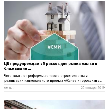
ЦБ предупреждает: 5 рисков для рынка жилья в
ближайшие ...
Чего ждать от реформы долевого строительства и
реализации национального проекта «Жилье и городская с...
22 января 2019
870