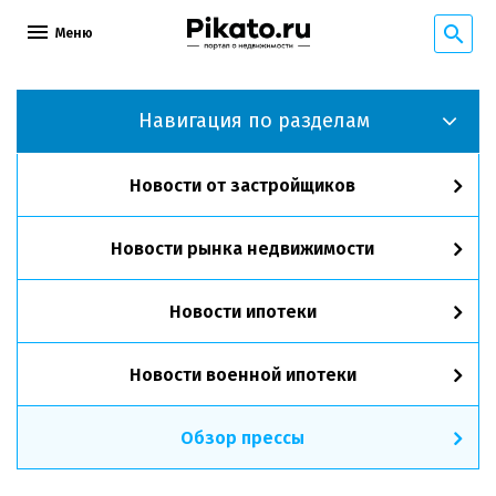
Меню
Навигация по разделам
Новости от застройщиков
Новости рынка недвижимости
Новости ипотеки
Новости военной ипотеки
Обзор прессы