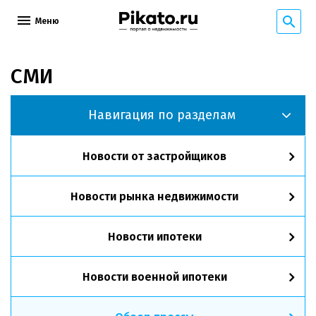
Меню
СМИ
Навигация по разделам
Новости от застройщиков
Новости рынка недвижимости
Новости ипотеки
Новости военной ипотеки