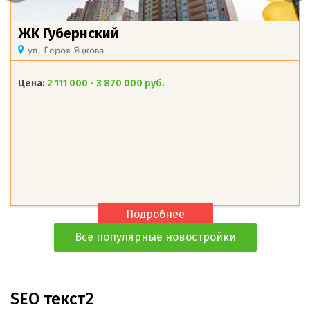
ЖК Губернский
ул. Героя Яцкова
Цена:
2 111 000 - 3 870 000 руб.
Подробнее
Все популярные новостройки
SEO текст2