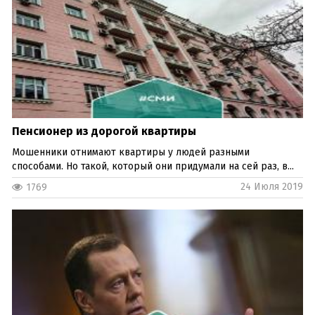
Пенсионер из дорогой квартиры
Мошенники отнимают квартиры у людей разными
способами. Но такой, который они придумали на сей раз, в...
24 Июля 2019
1769