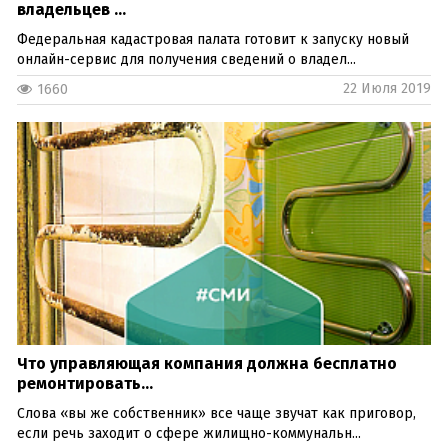
владельцев ...
Федеральная кадастровая палата готовит к запуску новый
онлайн-сервис для получения сведений о владел...
22 Июля 2019
1660
Что управляющая компания должна бесплатно
ремонтировать...
Слова «вы же собственник» все чаще звучат как приговор,
если речь заходит о сфере жилищно-коммунальн...