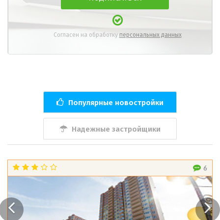
Согласен на обработку
персональных данных
Популярные новостройки
Надежные застройщики
6