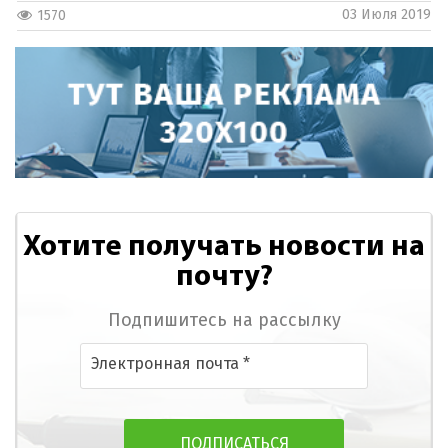
03 Июля 2019
1570
Хотите получать новости на
почту?
Подпишитесь на рассылку