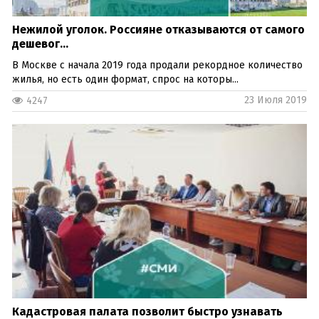
Нежилой уголок. Россияне отказываются от самого
дешевог...
В Москве с начала 2019 года продали рекордное количество
жилья, но есть один формат, спрос на которы...
23 Июля 2019
4247
Кадастровая палата позволит быстро узнавать