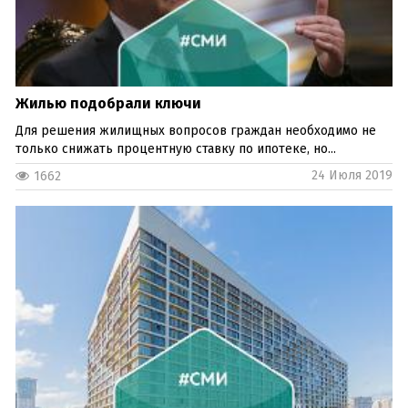
Жилью подобрали ключи
Для решения жилищных вопросов граждан необходимо не
только снижать процентную ставку по ипотеке, но...
24 Июля 2019
1662