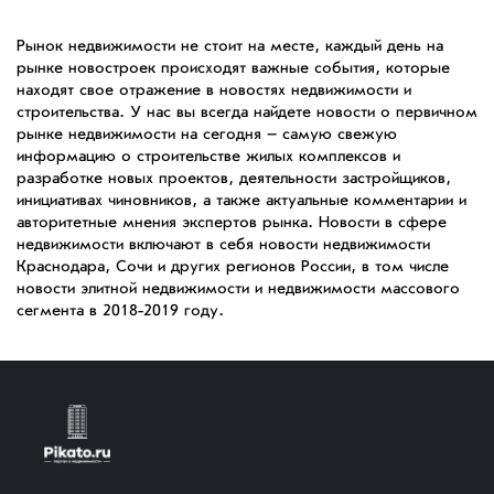
Рынок недвижимости не стоит на месте, каждый день на
рынке новостроек происходят важные события, которые
находят свое отражение в новостях недвижимости и
строительства. У нас вы всегда найдете новости о первичном
рынке недвижимости на сегодня – самую свежую
информацию о строительстве жилых комплексов и
разработке новых проектов, деятельности застройщиков,
инициативах чиновников, а также актуальные комментарии и
авторитетные мнения экспертов рынка. Новости в сфере
недвижимости включают в себя новости недвижимости
Краснодара, Сочи и других регионов России, в том числе
новости элитной недвижимости и недвижимости массового
сегмента в 2018-2019 году.