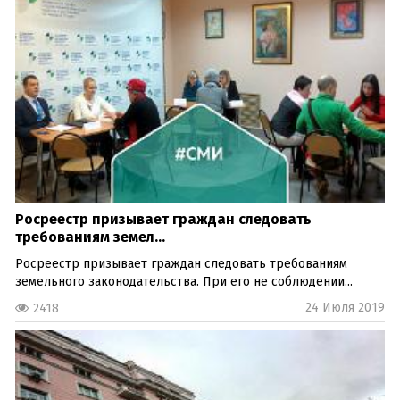
Росреестр призывает граждан следовать
требованиям земел...
Росреестр призывает граждан следовать требованиям
земельного законодательства. При его не соблюдении...
24 Июля 2019
2418