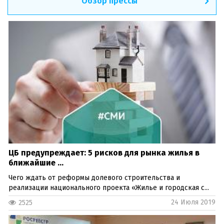
Обзор прессы
ЦБ предупреждает: 5 рисков для рынка жилья в
ближайшие ...
Чего ждать от реформы долевого строительства и
реализации национального проекта «Жилье и городская с...
24 Июля 2019
2525