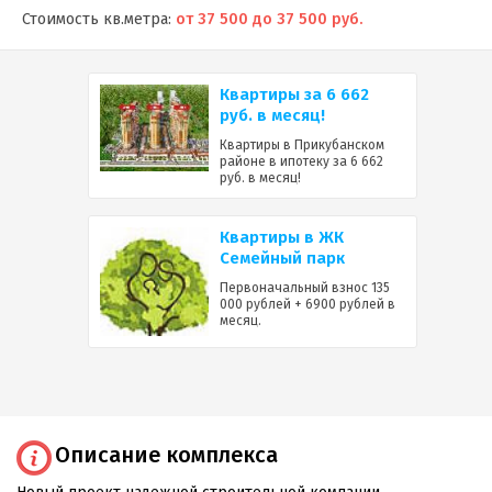
Стоимость кв.метра:
от 37 500 до 37 500 руб.
Квартиры за 6 662
руб. в месяц!
Квартиры в Прикубанском
районе в ипотеку за 6 662
руб. в месяц!
Квартиры в ЖК
Семейный парк
Первоначальный взнос 135
000 рублей + 6900 рублей в
месяц.
Описание комплекса