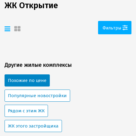
ЖК Открытие
Фильтры
Другие жилые комплексы
Похожие по цене
Популярные новостройки
Рядом с этим ЖК
ЖК этого застройщика