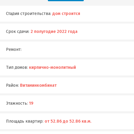
Стадия строительства:
дом строится
Срок сдачи:
2 полугодие 2022 года
Ремонт:
Тип домов:
кирпично-монолитный
Район:
Витаминкомбинат
Этажность:
19
Площадь квартир:
от 52.86 до 52.86 кв.м.