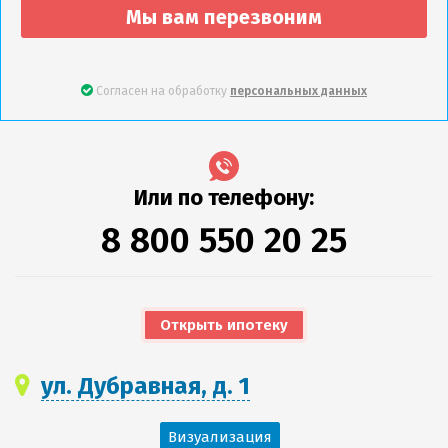
Мы вам перезвоним
Согласен на обработку
персональных данных
Или по телефону:
8 800 550 20 25
Открыть ипотеку
ул. Дубравная, д. 1
Визуализация