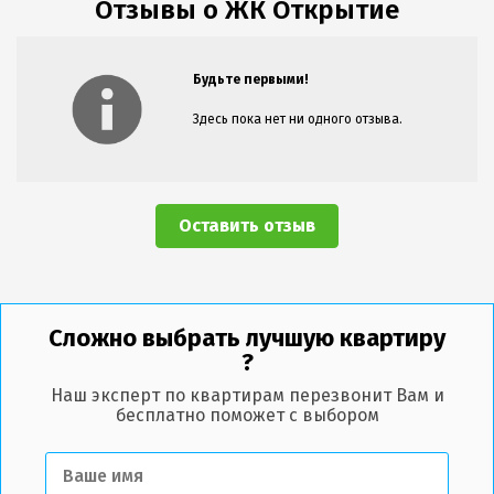
Отзывы о ЖК Открытие
Будьте первыми!
Здесь пока нет ни одного отзыва.
Оставить отзыв
Сложно выбрать лучшую квартиру
?
Наш эксперт по квартирам перезвонит Вам и
бесплатно поможет с выбором