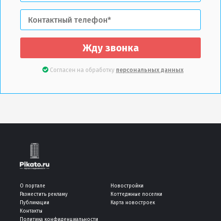
Жду звонка
Согласен на обработку
персональных данных
О портале
Новостройки
Разместить рекламу
Коттеджные поселки
Публикации
Карта новостроек
Контакты
Политика конфиденциальности