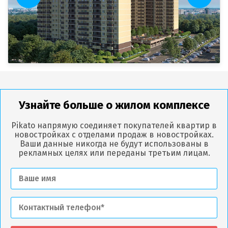
Узнайте больше о жилом комплексе
Pikato напрямую соединяет покупателей квартир в
новостройках с отделами продаж в новостройках.
Ваши данные никогда не будут использованы в
рекламных целях или переданы третьим лицам.