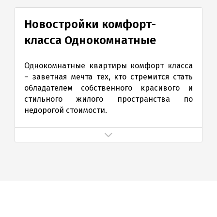
Новостройки комфорт-
класса Однокомнатные
Однокомнатные квартиры комфорт класса
– заветная мечта тех, кто стремится стать
обладателем собственного красивого и
стильного жилого пространства по
недорогой стоимости.