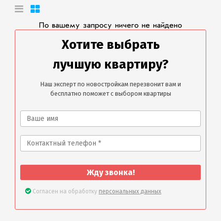
По вашему запросу ничего не найдено
Хотите выбрать
лучшую квартиру?
Наш эксперт по новостройкам перезвонит вам и
бесплатно поможет с выбором квартиры
Жду звонка!
Согласен на обработку
персональных данных