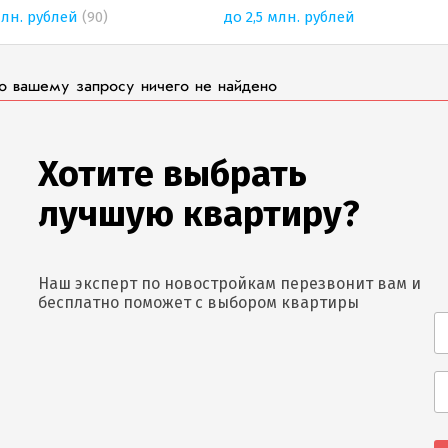
млн. рублей
(90)
до 2,5 млн. рублей
о вашему запросу ничего не найдено
Хотите выбрать
лучшую квартиру?
Наш эксперт по новостройкам перезвонит вам и
бесплатно поможет с выбором квартиры