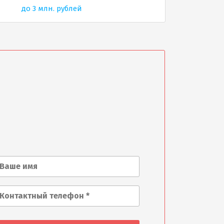
до 3 млн. рублей