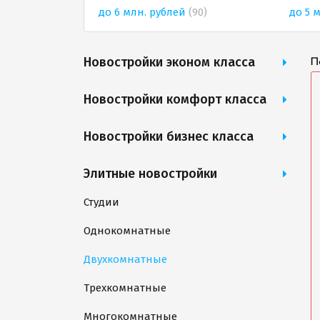
до 6 млн. рублей
(90)
до 5 
Новостройки эконом класса
П
Новостройки комфорт класса
Новостройки бизнес класса
Элитные новостройки
Студии
Однокомнатные
Двухкомнатные
Трехкомнатные
Многокомнатные