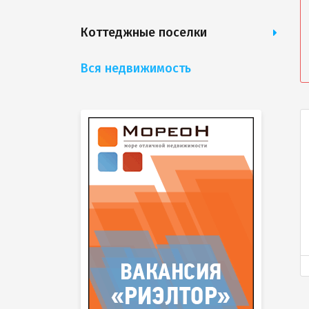
Коттеджные поселки
Вся недвижимость