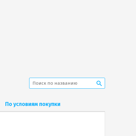
По условиям покупки