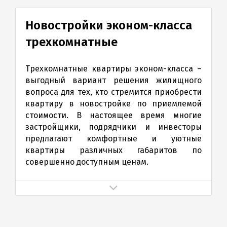
Новостройки эконом-класса
трехкомнатные
Трехкомнатные квартиры эконом-класса –
выгодный вариант решения жилищного
вопроса для тех, кто стремится приобрести
квартиру в новостройке по приемлемой
стоимости. В настоящее время многие
застройщики, подрядчики и инвесторы
предлагают комфортные и уютные
квартиры различных габаритов по
совершенно доступным ценам.