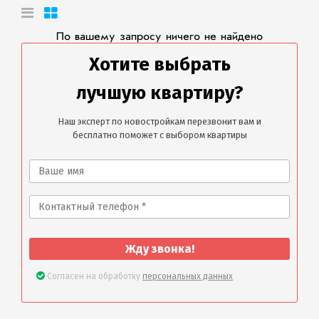
По вашему запросу ничего не найдено
Хотите выбрать
лучшую квартиру?
Наш эксперт по новостройкам перезвонит вам и
бесплатно поможет с выбором квартиры
Жду звонка!
Согласен на обработку
персональных данных