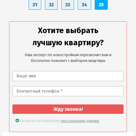
31
32
33
34
35
Хотите выбрать
лучшую квартиру?
Наш эксперт по новостройкам перезвонит вам и
бесплатно поможет с выбором квартиры
Жду звонка!
Согласен на обработку
персональных данных