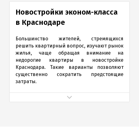
Новостройки эконом-класса
в Краснодаре
Большинство жителей, стремящихся
решить квартирный вопрос, изучают рынок
жилья, чаще обращая внимание на
недорогие квартиры в новостройке
Краснодара. Такие варианты позволяют
существенно сократить предстоящие
затраты.