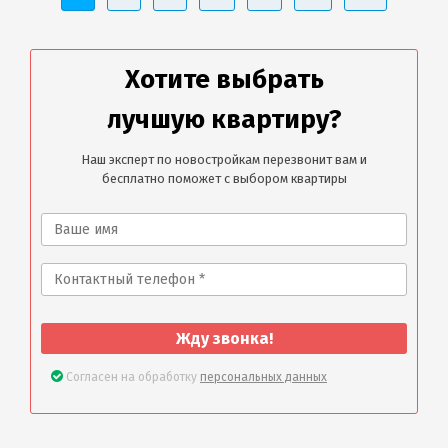
Хотите выбрать
лучшую квартиру?
Наш эксперт по новостройкам перезвонит вам и
бесплатно поможет с выбором квартиры
Жду звонка!
Согласен на обработку
персональных данных