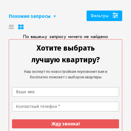
Похожие запросы
Фильтры
По вашему запросу ничего не найдено
Хотите выбрать
лучшую квартиру?
Наш эксперт по новостройкам перезвонит вам и
бесплатно поможет с выбором квартиры
Жду звонка!