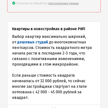
Согласен на обработку
персональных данных
Квартиры в новостройках в районе РИП
Выбор квартир максимально широкий,
от
дешевых студий
до многокомнатных
пентхаусов. Стоимость квадратного метра
начала расти в последние 2-3 года, что
связано с позитивными изменениями,
проходящими в этом микрорайоне.
Если раньше стоимость квадрата
начиналась от 32 000 рублей, то сейчас
многие застройщики стартуют на этапе
котлована с 42 000 - 45 000 рублей за
квадрат.