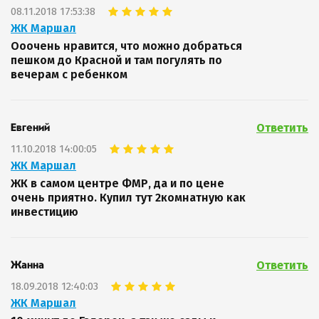
08.11.2018 17:53:38
ЖК Маршал
Ооочень нравится, что можно добраться
пешком до Красной и там погулять по
вечерам с ребенком
Ответить
Евгений
11.10.2018 14:00:05
ЖК Маршал
ЖК в самом центре ФМР, да и по цене
очень приятно. Купил тут 2комнатную как
инвестицию
Ответить
Жанна
18.09.2018 12:40:03
ЖК Маршал