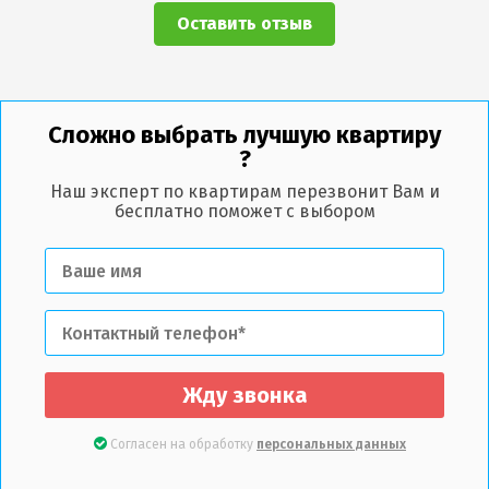
Оставить отзыв
Сложно выбрать лучшую квартиру
?
Наш эксперт по квартирам перезвонит Вам и
бесплатно поможет с выбором
Жду звонка
Согласен на обработку
персональных данных