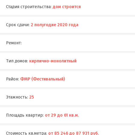
Стадия строительства:
дом строится
Срок сдачи:
2 полугодие 2020 года
Ремонт:
Тип домов:
кирпично-монолитный
Район:
ФМР (Фестивальный)
Этажность:
25
Площадь квартир:
от 29 до 61 кв.м.
Стоимость кв.метра:
от 85 246 до 87 931 руб.