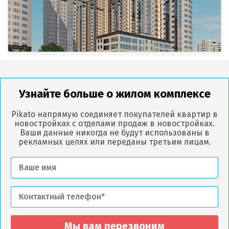
Узнайте больше о жилом комплексе
Pikato напрямую соединяет покупателей квартир в
новостройках с отделами продаж в новостройках.
Ваши данные никогда не будут использованы в
рекламных целях или переданы третьим лицам.
Мы вам перезвоним