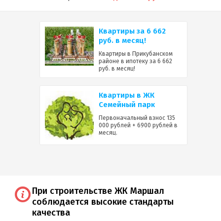
Квартиры за 6 662
руб. в месяц!
Квартиры в Прикубанском
районе в ипотеку за 6 662
руб. в месяц!
Квартиры в ЖК
Семейный парк
Первоначальный взнос 135
000 рублей + 6900 рублей в
месяц.
При строительстве ЖК Маршал
соблюдается высокие стандарты
качества