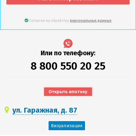
Согласен на обработку
персональных данных
Или по телефону:
8 800 550 20 25
Открыть ипотеку
ул. Гаражная, д. 87
Визуализация