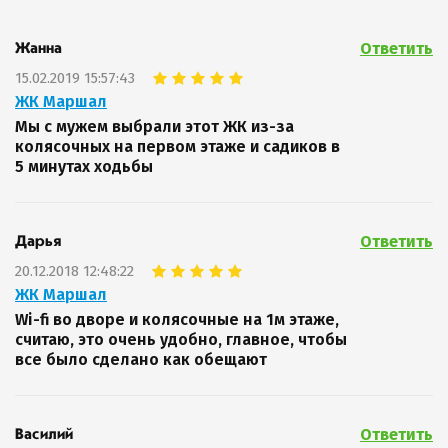
Ответить
Жанна
15.02.2019 15:57:43
ЖК Маршал
Мы с мужем выбрали этот ЖК из-за
колясочных на первом этаже и садиков в
5 минутах ходьбы
Ответить
Дарья
20.12.2018 12:48:22
ЖК Маршал
Wi-fi во дворе и колясочные на 1м этаже,
считаю, это очень удобно, главное, чтобы
все было сделано как обещают
Ответить
Василий