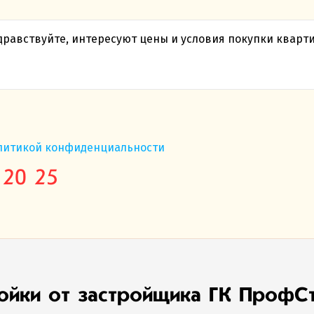
литикой конфиденциальности
 20 25
ойки от застройщика ГК ПрофС