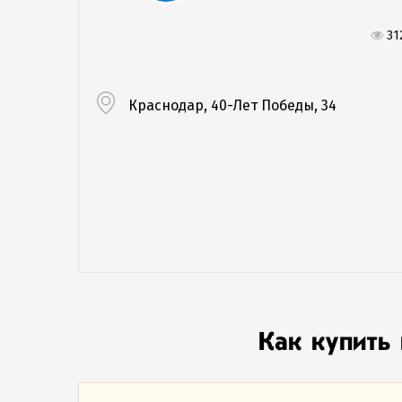
31
Краснодар, 40-Лет Победы, 34
Как купить