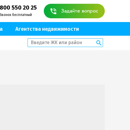
 800 550 20 25
Задайте вопрос
Звонок бесплатный
а
Агентства недвижимости