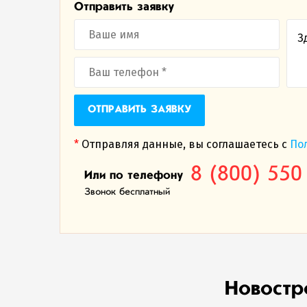
Отправить заявку
ОТПРАВИТЬ ЗАЯВКУ
*
Отправляя данные, вы соглашаетесь с
По
8 (800) 550
Или по телефону
Звонок бесплатный
Новостр