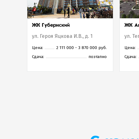
ЖК Губернский
ЖК Ак
ул. Героя Яцкова И.В., д. 1
ул. Те
Цена:
2 111 000 - 3 870 000 руб.
Цена:
Сдача:
поэтапно
Сдача: