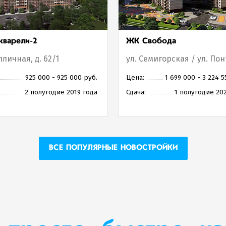
варели-2
ЖК Свобода
пличная, д. 62/1
925 000 - 925 000 руб.
Цена:
1 699 000 - 3 224 5
2 полугодие 2019 года
Сдача:
1 полугодие 20
ВСЕ ПОПУЛЯРНЫЕ НОВОСТРОЙКИ