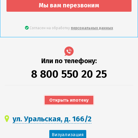
Мы вам перезвоним
Согласен на обработку
персональных данных
Или по телефону:
8 800 550 20 25
Открыть ипотеку
ул. Уральская, д. 166/2
Визуализация