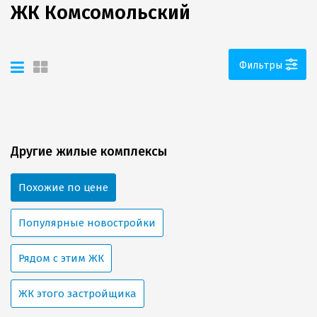
ЖК Комсомольский
Фильтры
Другие жилые комплексы
Похожие по цене
Популярные новостройки
Рядом с этим ЖК
ЖК этого застройщика