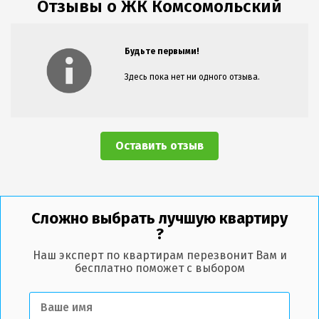
Отзывы о ЖК Комсомольский
Будьте первыми!
Здесь пока нет ни одного отзыва.
Оставить отзыв
Сложно выбрать лучшую квартиру
?
Наш эксперт по квартирам перезвонит Вам и
бесплатно поможет с выбором