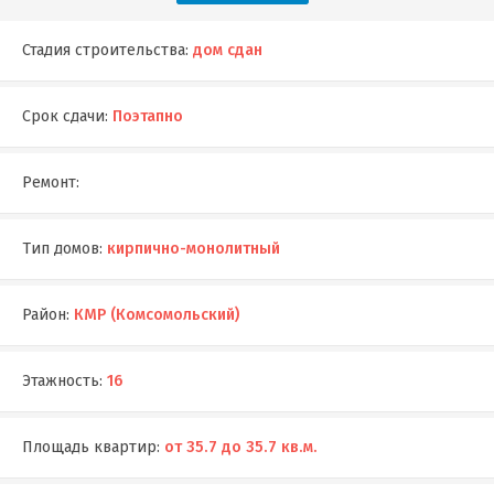
Стадия строительства:
дом сдан
Срок сдачи:
Поэтапно
Ремонт:
Тип домов:
кирпично-монолитный
Район:
КМР (Комсомольский)
Этажность:
16
Площадь квартир:
от 35.7 до 35.7 кв.м.