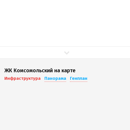
ЖК Комсомольский на карте
Инфраструктура
Панорама
Генплан