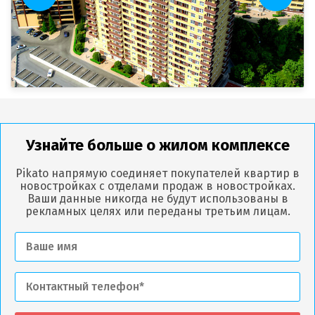
Узнайте больше о жилом комплексе
Pikato напрямую соединяет покупателей квартир в
новостройках с отделами продаж в новостройках.
Ваши данные никогда не будут использованы в
рекламных целях или переданы третьим лицам.