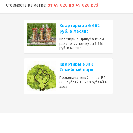
Стоимость кв.метра:
от 49 020 до 49 020 руб.
Квартиры за 6 662
руб. в месяц!
Квартиры в Прикубанском
районе в ипотеку за 6 662
руб. в месяц!
Квартиры в ЖК
Семейный парк
Первоначальный взнос 135
000 рублей + 6900 рублей в
месяц.