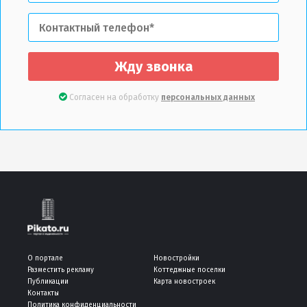
Жду звонка
Согласен на обработку
персональных данных
О портале
Новостройки
Разместить рекламу
Коттеджные поселки
Публикации
Карта новостроек
Контакты
Политика конфиденциальности