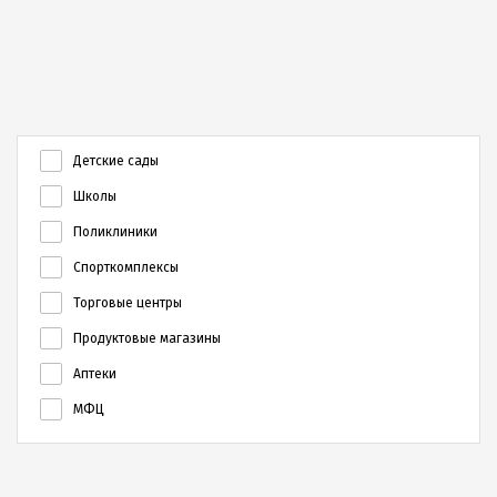
Детские сады
Школы
Поликлиники
Спорткомплексы
Торговые центры
Продуктовые магазины
Аптеки
МФЦ