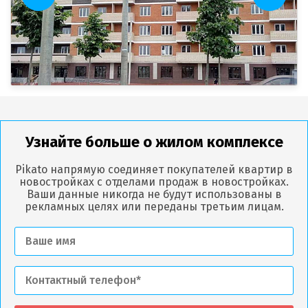
Узнайте больше о жилом комплексе
Pikato напрямую соединяет покупателей квартир в
новостройках с отделами продаж в новостройках.
Ваши данные никогда не будут использованы в
рекламных целях или переданы третьим лицам.