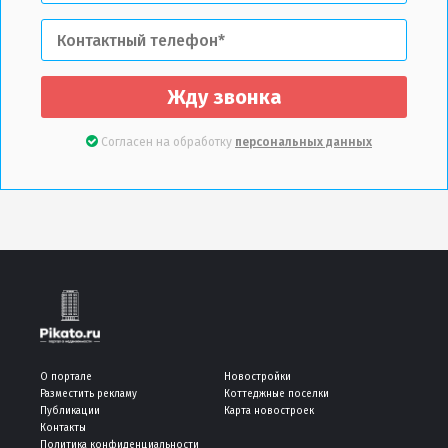
Жду звонка
Согласен на обработку
персональных данных
О портале
Новостройки
Разместить рекламу
Коттеджные поселки
Публикации
Карта новостроек
Контакты
Политика конфиденциальности