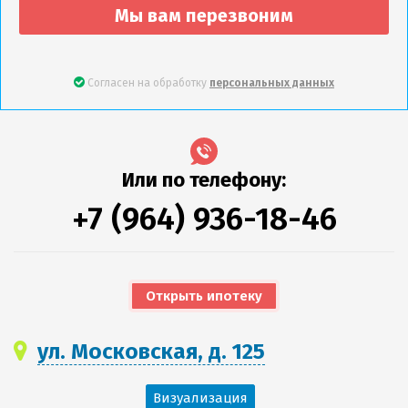
Мы вам перезвоним
Согласен на обработку
персональных данных
Или по телефону:
+7 (964) 936-18-46
Открыть ипотеку
ул. Московская, д. 125
Визуализация