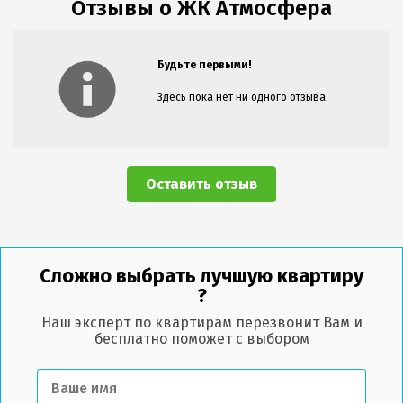
Отзывы о ЖК Атмосфера
Будьте первыми!
Здесь пока нет ни одного отзыва.
Оставить отзыв
Сложно выбрать лучшую квартиру
?
Наш эксперт по квартирам перезвонит Вам и
бесплатно поможет с выбором