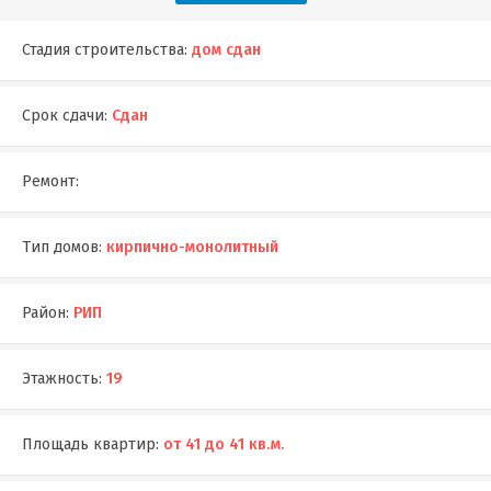
Стадия строительства:
дом сдан
Срок сдачи:
Сдан
Ремонт:
Тип домов:
кирпично-монолитный
Район:
РИП
Этажность:
19
Площадь квартир:
от 41 до 41 кв.м.