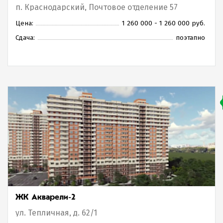
п. Краснодарский, Почтовое отделение 57
Цена:
1 260 000 - 1 260 000 руб.
Сдача:
поэтапно
ЖК Акварели-2
ул. Тепличная, д. 62/1