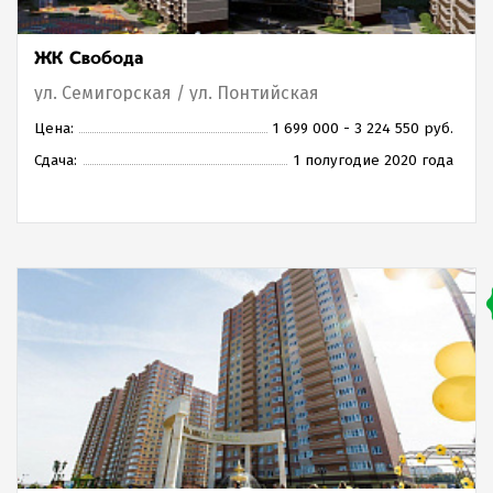
ЖК Свобода
ул. Семигорская / ул. Понтийская
Цена:
1 699 000 - 3 224 550 руб.
Сдача:
1 полугодие 2020 года