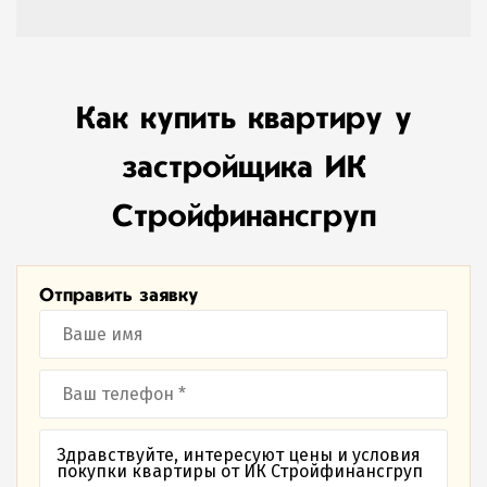
Как купить квартиру у
застройщика ИК
Стройфинансгруп
Отправить заявку