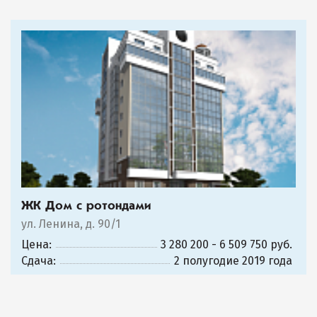
ЖК Дом с ротондами
ул. Ленина, д. 90/1
Цена:
3 280 200 - 6 509 750 руб.
Сдача:
2 полугодие 2019 года