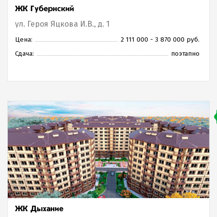
ЖК Губернский
ул. Героя Яцкова И.В., д. 1
Цена:
2 111 000 - 3 870 000 руб.
Сдача:
поэтапно
ЖК Дыхание