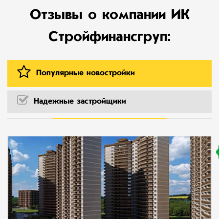
Отзывы о компании ИК
Стройфинансгруп:
Популярные новостройки
Надежные застройщики