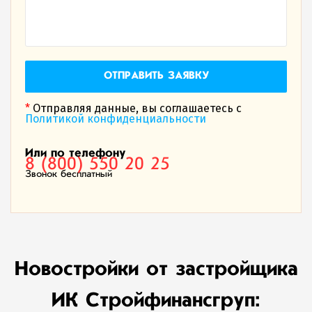
ОТПРАВИТЬ ЗАЯВКУ
*
Отправляя данные, вы соглашаетесь с
Политикой конфиденциальности
Или по телефону
8 (800) 550 20 25
Звонок бесплатный
Новостройки от застройщика
ИК Стройфинансгруп: