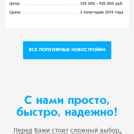
Цена:
925 000 - 925 000 руб.
Сдача:
2 полугодие 2019 года
ВСЕ ПОПУЛЯРНЫЕ НОВОСТРОЙКИ
С нами просто,
быстро, надежно!
Перед Вами стоит сложный выбор,