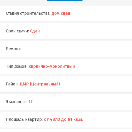
Стадия строительства:
дом сдан
Срок сдачи:
Сдан
Ремонт:
Тип домов:
кирпично-монолитный
Район:
ЦМР (Центральный)
Этажность:
17
Площадь квартир:
от 48.13 до 81 кв.м.