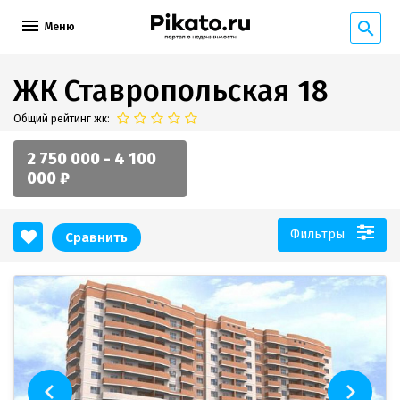
Меню
ЖК Ставропольская 18
Общий рейтинг жк:
2 750 000 - 4 100
000 ₽
Фильтры
Сравнить