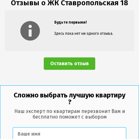
Отзывы о ЖК Ставропольская 18
Будьте первыми!
Здесь пока нет ни одного отзыва.
Оставить отзыв
Сложно выбрать лучшую квартиру
?
Наш эксперт по квартирам перезвонит Вам и
бесплатно поможет с выбором