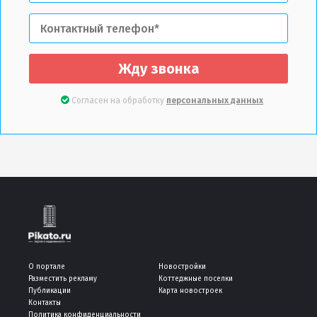
Жду звонка
Согласен на обработку
персональных данных
О портале
Новостройки
Разместить рекламу
Коттеджные поселки
Публикации
Карта новостроек
Контакты
Политика конфиденциальности