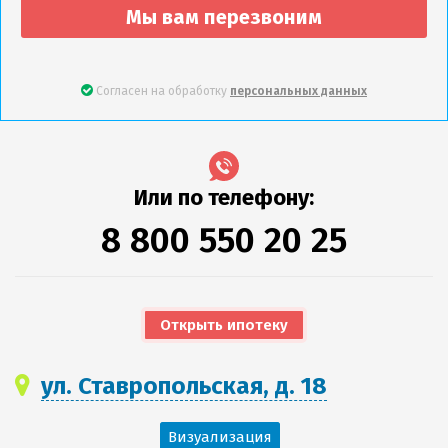
Мы вам перезвоним
Согласен на обработку
персональных данных
Или по телефону:
8 800 550 20 25
Открыть ипотеку
ул. Ставропольская, д. 18
Визуализация