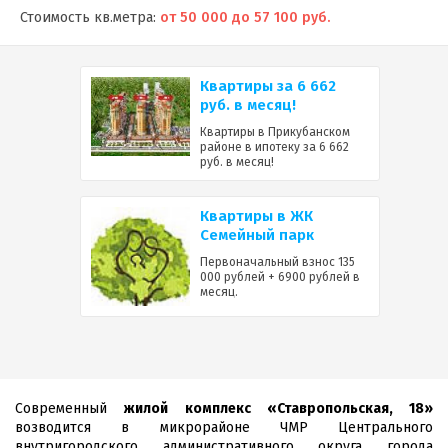
Стоимость кв.метра:
от 50 000 до 57 100 руб.
Квартиры за 6 662
руб. в месяц!
Квартиры в Прикубанском
районе в ипотеку за 6 662
руб. в месяц!
Квартиры в ЖК
Семейный парк
Первоначальный взнос 135
000 рублей + 6900 рублей в
месяц.
Современный
жилой комплекс «Ставропольская, 18»
возводится в микрорайоне ЧМР Центрального
внутригородского административного округа города