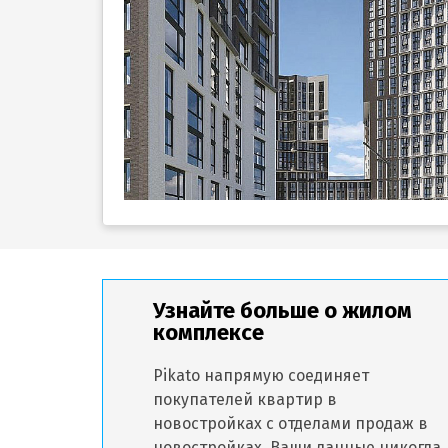
Узнайте больше о жилом
комплексе
Pikato напрямую соединяет
покупателей квартир в
новостройках с отделами продаж в
новостройках. Ваши данные никогда