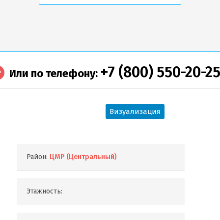
+7 (800) 550-20-2
Или по телефону:
Визуализация
Район:
ЦМР (Центральный)
Этажность: