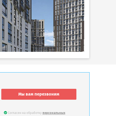
Мы вам перезвоним
Согласен на обработку
персональных