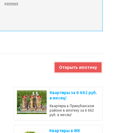
данных
5
Открыть ипотеку
Квартиры за 6 662 руб.
в месяц!
Квартиры в Прикубанском
районе в ипотеку за 6 662
руб. в месяц!
Квартиры в ЖК