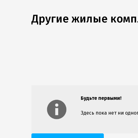
Другие жилые ком
Будьте первыми!
Здесь пока нет ни одно