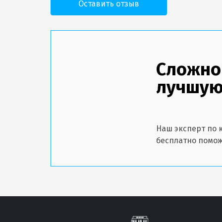
Оставить отзыв
Сложно
лучшую
Наш эксперт по 
бесплатно помож