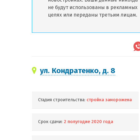
не будут использованы в рекламных
целях или переданы третьим лицам.
ул. Кондратенко, д. 8
Стадия строительства:
стройка заморожена
Срок сдачи:
2 полугодие 2020 года