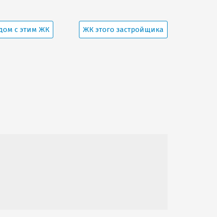
дом с этим ЖК
ЖК этого застройщика