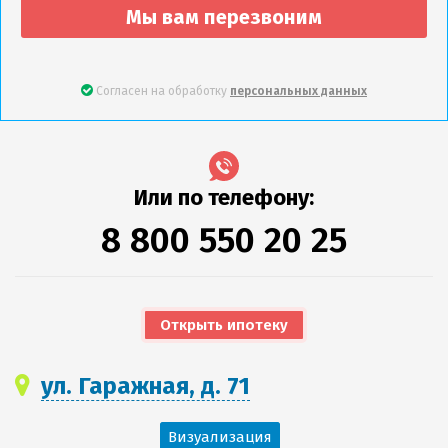
Мы вам перезвоним
Согласен на обработку
персональных данных
Или по телефону:
8 800 550 20 25
Открыть ипотеку
ул. Гаражная, д. 71
Визуализация