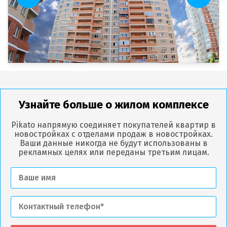
Узнайте больше о жилом комплексе
Pikato напрямую соединяет покупателей квартир в
новостройках с отделами продаж в новостройках.
Ваши данные никогда не будут использованы в
рекламных целях или переданы третьим лицам.