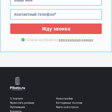
Жду звонка
Согласен на обработку
персональных данных
О портале
Новостройки
Разместить рекламу
Коттеджные поселки
Публикации
Карта новостроек
Контакты