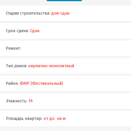
Стадия строительства:
дом сдан
Срок сдачи:
Сдан
Ремонт:
Тип домов:
кирпично-монолитный
Район:
ФМР (Фестивальный)
Этажность:
19
Площадь квартир:
от до кв.м.