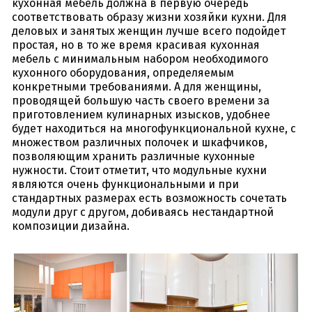
кухонная мебель должна в первую очередь
соответствовать образу жизни хозяйки кухни. Для
деловых и занятых женщин лучше всего подойдет
простая, но в то же время красивая кухонная
мебель с минимальным набором необходимого
кухонного оборудования, определяемым
конкретными требованиями. А для женщины,
проводящей большую часть своего времени за
приготовлением кулинарных изысков, удобнее
будет находиться на многофункциональной кухне, с
множеством различных полочек и шкафчиков,
позволяющим хранить различные кухонные
нужности. Стоит отметит, что модульные кухни
являются очень функциональными и при
стандартных размерах есть возможность сочетать
модули друг с другом, добиваясь нестандартной
композиции дизайна.