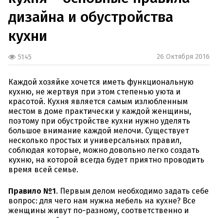
дизайна и обустройства
кухни
26 Октября 2016
5145
Каждой хозяйке хочется иметь функциональную
кухню, не жертвуя при этом степенью уюта и
красотой. Кухня является самым излюбленным
местом в доме практически у каждой женщины,
поэтому при обустройстве кухни нужно уделять
большое внимание каждой мелочи. Существует
несколько простых и универсальных правил,
соблюдая которые, можно довольно легко создать
кухню, на которой всегда будет приятно проводить
время всей семье.
Правило №1
. Первым делом необходимо задать себе
вопрос: для чего нам нужна мебель на кухне? Все
женщины живут по-разному, соответственно и