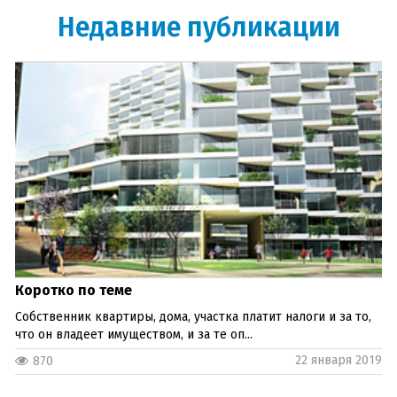
Недавние публикации
Коротко по теме
Собственник квартиры, дома, участка платит налоги и за то,
что он владеет имуществом, и за те оп...
22 января 2019
870