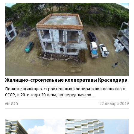
Жилищно-строительные кооперативы Краснодара
Понятие жилищно-строительных кооперативов возникло в
СССР, в 20-е годы 20 века, но перед начало...
22 января 2019
870