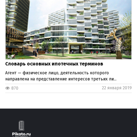
Словарь основных ипотечных терминов
Агент — физическое лицо, деятельность которого
направлена на представление интересов третьих ли...
22 января 2019
870