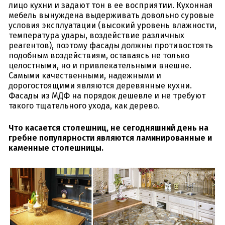
лицо кухни и задают тон в ее восприятии. Кухонная
мебель вынуждена выдерживать довольно суровые
условия эксплуатации (высокий уровень влажности,
температура удары, воздействие различных
реагентов), поэтому фасады должны противостоять
подобным воздействиям, оставаясь не только
целостными, но и привлекательными внешне.
Самыми качественными, надежными и
дорогостоящими являются деревянные кухни.
Фасады из МДФ на порядок дешевле и не требуют
такого тщательного ухода, как дерево.
Что касается столешниц, не сегодняшний день на
гребне популярности являются ламинированные и
каменные столешницы.