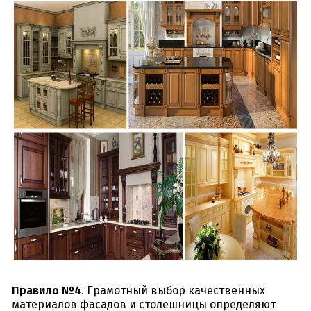
Правило №4
. Грамотный выбор качественных
материалов фасадов и столешницы определяют