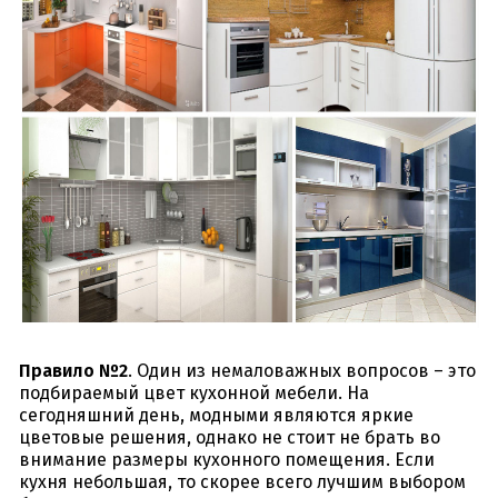
Правило №2
. Один из немаловажных вопросов – это
подбираемый цвет кухонной мебели. На
сегодняшний день, модными являются яркие
цветовые решения, однако не стоит не брать во
внимание размеры кухонного помещения. Если
кухня небольшая, то скорее всего лучшим выбором