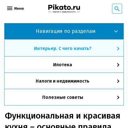
Меню
Навигация по разделам
Интерьер. С чего начать?
Ипотека
Налоги и недвижимость
Полезные советы
Функциональная и красивая
кухня – основные правила