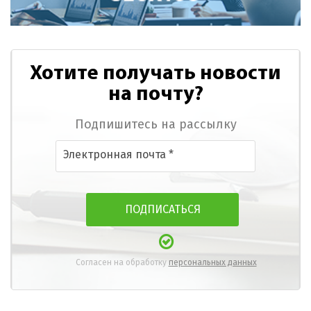
Хотите получать новости
на почту?
Подпишитесь на рассылку
Согласен на обработку
персональных данных