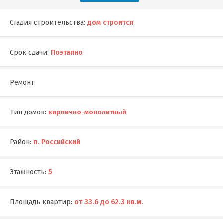
Стадия строительства:
дом строится
Срок сдачи:
Поэтапно
Ремонт:
Тип домов:
кирпично-монолитный
Район:
п. Российский
Этажность:
5
Площадь квартир:
от 33.6 до 62.3 кв.м.