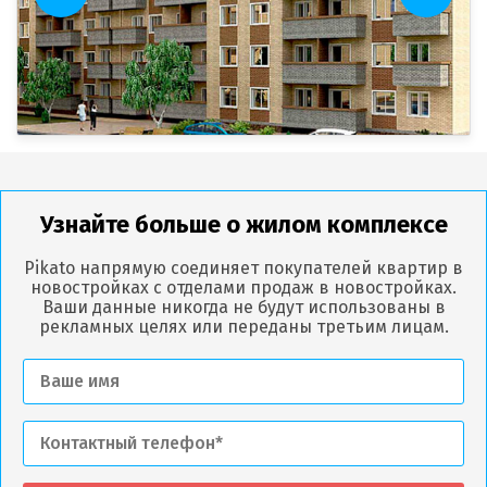
Узнайте больше о жилом комплексе
Pikato напрямую соединяет покупателей квартир в
новостройках с отделами продаж в новостройках.
Ваши данные никогда не будут использованы в
рекламных целях или переданы третьим лицам.