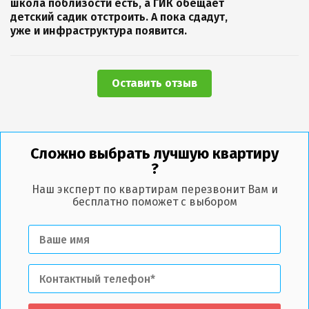
школа поблизости есть, а ГИК обещает
детский садик отстроить. А пока сдадут,
уже и инфраструктура появится.
Оставить отзыв
Сложно выбрать лучшую квартиру
?
Наш эксперт по квартирам перезвонит Вам и
бесплатно поможет с выбором