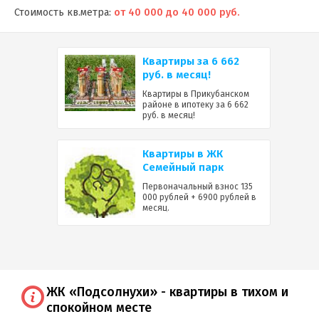
Стоимость кв.метра:
от 40 000 до 40 000 руб.
Квартиры за 6 662
руб. в месяц!
Квартиры в Прикубанском
районе в ипотеку за 6 662
руб. в месяц!
Квартиры в ЖК
Семейный парк
Первоначальный взнос 135
000 рублей + 6900 рублей в
месяц.
ЖК «Подсолнухи» - квартиры в тихом и
спокойном месте