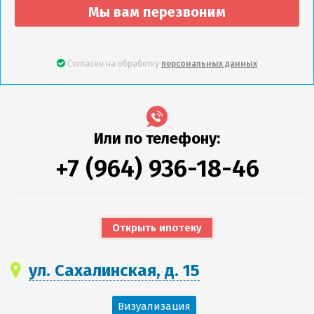
Мы вам перезвоним
Согласен на обработку
персональных данных
Или по телефону:
+7 (964) 936-18-46
Открыть ипотеку
ул. Сахалинская, д. 15
Визуализация