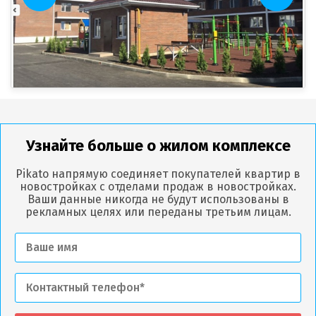
Узнайте больше о жилом комплексе
Pikato напрямую соединяет покупателей квартир в
новостройках с отделами продаж в новостройках.
Ваши данные никогда не будут использованы в
рекламных целях или переданы третьим лицам.