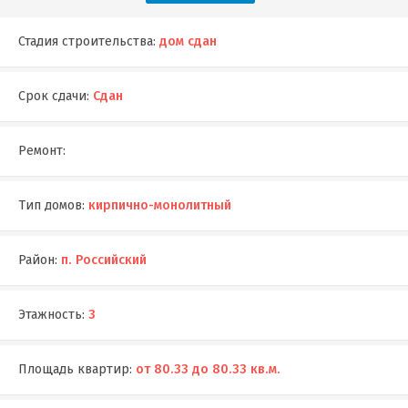
Стадия строительства:
дом сдан
Срок сдачи:
Сдан
Ремонт:
Тип домов:
кирпично-монолитный
Район:
п. Российский
Этажность:
3
Площадь квартир:
от 80.33 до 80.33 кв.м.