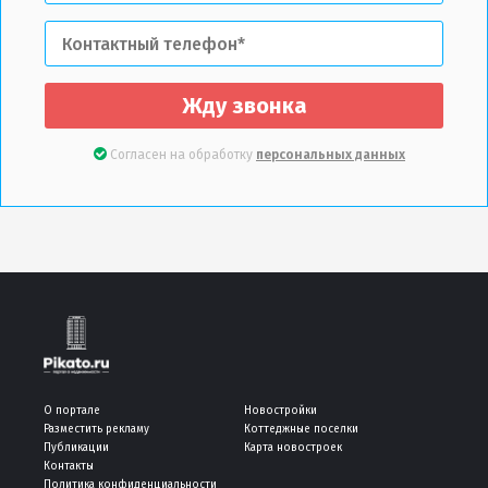
Жду звонка
Согласен на обработку
персональных данных
О портале
Новостройки
Разместить рекламу
Коттеджные поселки
Публикации
Карта новостроек
Контакты
Политика конфиденциальности