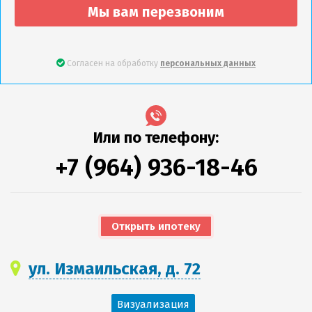
Мы вам перезвоним
Согласен на обработку
персональных данных
Или по телефону:
+7 (964) 936-18-46
Открыть ипотеку
ул. Измаильская, д. 72
Визуализация