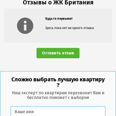
Отзывы о ЖК Британия
Будьте первыми!
Здесь пока нет ни одного отзыва.
Оставить отзыв
Сложно выбрать лучшую квартиру
?
Наш эксперт по квартирам перезвонит Вам и
бесплатно поможет с выбором