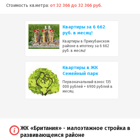
Стоимость кв.метра:
от 32 366 до 32 366 руб.
Квартиры за 6 662
руб. в месяц!
Квартиры в Прикубанском
районе в ипотеку за 6 662
руб. в месяц!
Квартиры в ЖК
Семейный парк
Первоначальный взнос 135
000 рублей + 6900 рублей в
месяц.
ЖК «Британия» - малоэтажное стройка в
развивающемся районе