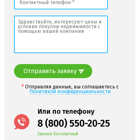
Отправить заявку
*
Отправляя данные, вы соглашаетесь с
Политикой конфиденциальности
Или по телефону
8 (800) 550-20-25
Звонок бесплатный