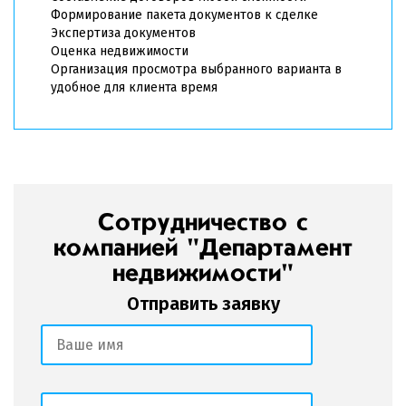
Формирование пакета документов к сделке
Экспертиза документов
Оценка недвижимости
Организация просмотра выбранного варианта в
удобное для клиента время
Сотрудничество с
компанией "Департамент
недвижимости"
Отправить заявку