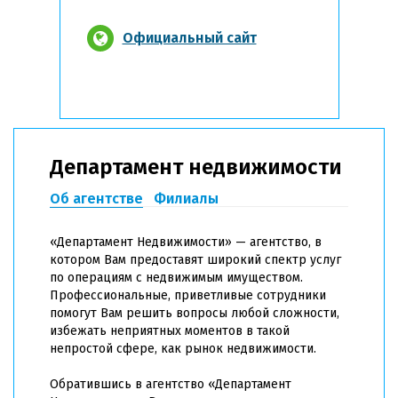
Официальный сайт
Департамент недвижимости
Об агентстве
Филиалы
«Департамент Недвижимости» — агентство, в
котором Вам предоставят широкий спектр услуг
по операциям с недвижимым имуществом.
Профессиональные, приветливые сотрудники
помогут Вам решить вопросы любой сложности,
избежать неприятных моментов в такой
непростой сфере, как рынок недвижимости.
Обратившись в агентство «Департамент