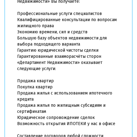
Недвижимости» Вы получаете:
Профессиональные услуги специалистов
Квалифицированные консультации по вопросам
жилищного права
Экономию времени, сил и средств
Большую базу объектов недвижимости для
выбора подходящего варианта
Гарантию юридической чистоты сделки
Гарантированные взаиморасчёты сторон
«Департамент Недвижимости» оказывает
следующие услуги:
Продажа квартир
Покупка квартир
Продажа жилья с использованием ипотечного
кредита
Продажа жилья по жилищным субсидиям и
сертификатам
Юридическое сопровождение сделок
Возможность открытия ИПОТЕКИ у нас в офисе
Составление договоров любой сложности