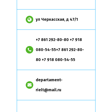
ул Черкасская, д 47/1
+7 861 292-80-80 +7 918
080-54-55+7 861 292-80-
80 +7 918 080-54-55
departament-
rielt@mail.ru