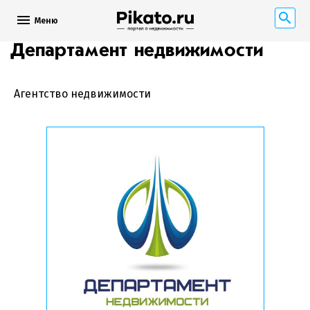
Меню
Департамент недвижимости
Агентство недвижимости