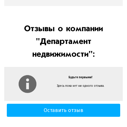
Отзывы о компании
"Департамент
недвижимости":
Будьте первыми!
Здесь пока нет ни одного отзыва.
Оставить отзыв