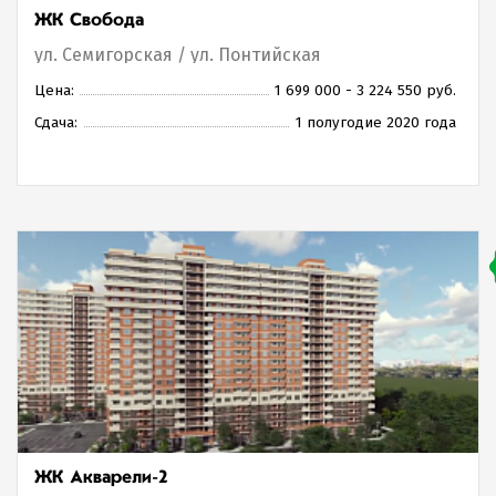
ЖК Свобода
ул. Семигорская / ул. Понтийская
Цена:
1 699 000 - 3 224 550 руб.
Сдача:
1 полугодие 2020 года
ЖК Акварели-2