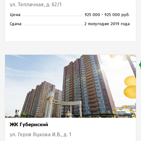
ул. Тепличная, д. 62/1
Цена:
925 000 - 925 000 руб.
Сдача:
2 полугодие 2019 года
ЖК Губернский
ул. Героя Яцкова И.В., д. 1