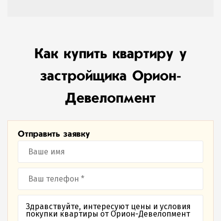
Как купить квартиру у
застройщика Орион-
Девелопмент
Отправить заявку