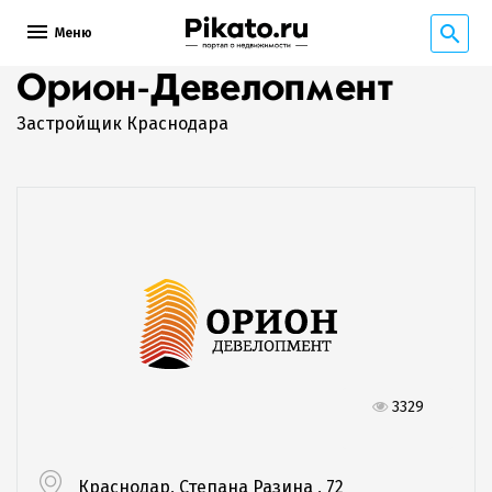
Меню
Орион-Девелопмент
Застройщик Краснодара
3329
Краснодар, Степана Разина , 72