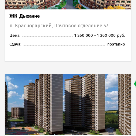
ЖК Дыхание
п. Краснодарский, Почтовое отделение 57
Цена:
1 260 000 - 1 260 000 руб.
Сдача:
поэтапно