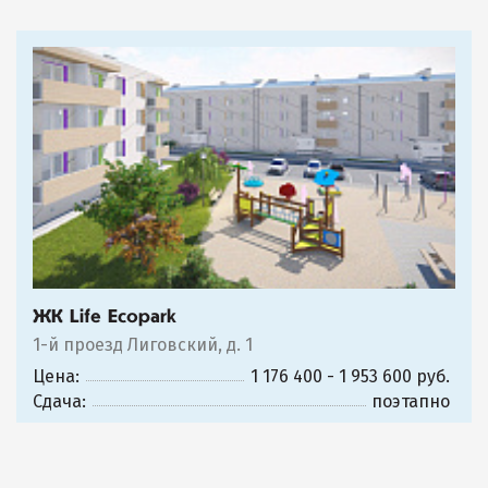
ЖК Life Ecopark
1-й проезд Лиговский, д. 1
Цена:
1 176 400 - 1 953 600 руб.
Сдача:
поэтапно