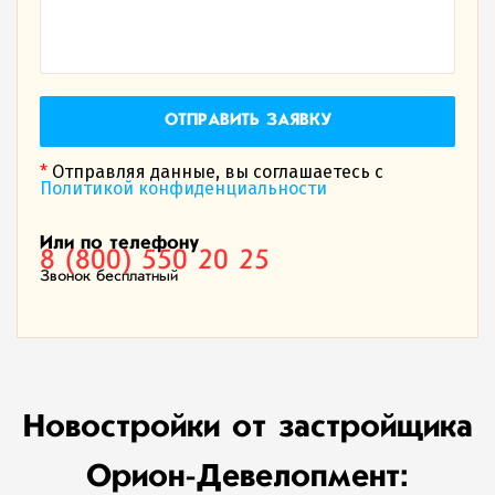
ОТПРАВИТЬ ЗАЯВКУ
*
Отправляя данные, вы соглашаетесь с
Политикой конфиденциальности
Или по телефону
8 (800) 550 20 25
Звонок бесплатный
Новостройки от застройщика
Орион-Девелопмент: