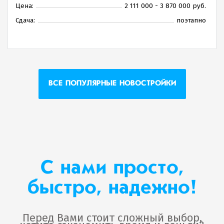
Цена:
2 111 000 - 3 870 000 руб.
Сдача:
поэтапно
ВСЕ ПОПУЛЯРНЫЕ НОВОСТРОЙКИ
С нами просто,
быстро, надежно!
Перед Вами стоит сложный выбор,