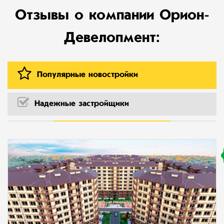
Отзывы о компании Орион-
Девелопмент:
Популярные новостройки
Надежные застройщики