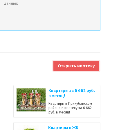
данных
6
Открыть ипотеку
Квартиры за 6 662 руб.
в месяц!
Квартиры в Прикубанском
районе в ипотеку за 6 662
руб. в месяц!
Квартиры в ЖК