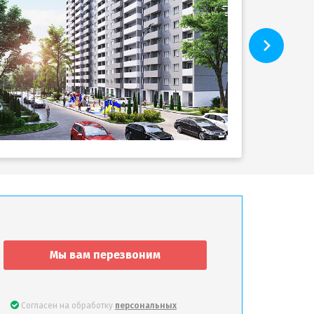
Мы вам перезвоним
Согласен на обработку
персональных