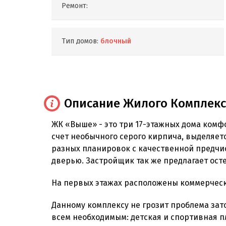
Ремонт:
Тип домов:
блочный
Описание Жилого Комплекс
ЖК «Выше» - это три 17-этажных дома комф
счет необычного серого кирпича, выделяет
разных планировок с качественной предчи
дверью. Застройщик так же предлагает ост
На первых этажах расположены коммерчески
Данному комплексу не грозит проблема зат
всем необходимым: детская и спортивная п