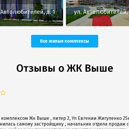
 Автолюбителей, д. 1
ул. Автолюбителей, 
Все жилые комплексы
Отзывы о ЖК Выше
 комплексом Жк Выше , литер 2, Ул Евгении Жигуленко 25
нилась самому застройщику , начальник отдела продаж с