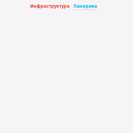
Инфраструктура
Панорама