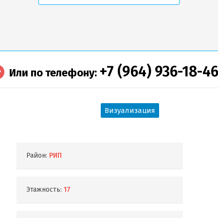
+7 (964) 936-18-4
Или по телефону:
Визуализация
Район:
РИП
Этажность:
17