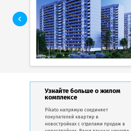
Узнайте больше о жилом
комплексе
Pikato напрямую соединяет
покупателей квартир в
новостройках с отделами продаж в
новостройках. Ваши данные никогда