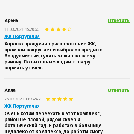
Ответить
Арина
11.03.2021 15:20:55
ЖК Португалия
Хорошо продумано расположение ЖК,
промзон вокруг нет и выбросов вредных.
Воздух чистый, гулять можно по всему
району. По выходным ходим к озеру
кормить уточек.
Ответить
Алла
26.02.2021 11:34:42
ЖК Португалия
Очень хотим переехать в этот комплекс,
район не плохой, рядом сквер и
ботанический сад. Я работаю в больнице
недалеко от комплекса, до работы смогу