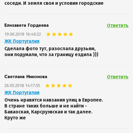
соседи. И земля своя и условия городские
Ответить
Елизавета Гордеева
19.06.2018 16:40:22
ЖК Португалия
Сделала фото тут, разослала друзьям,
они подумали, что за границу ездила )))
Ответить
Светлана Никонова
26.05.2018 14:17:55
ЖК Португалия
Очень нравятся навзания улиц в Европее.
В стране таких больше и не найти -
Баваоская, Карсруэвская и так далее.
Круто же