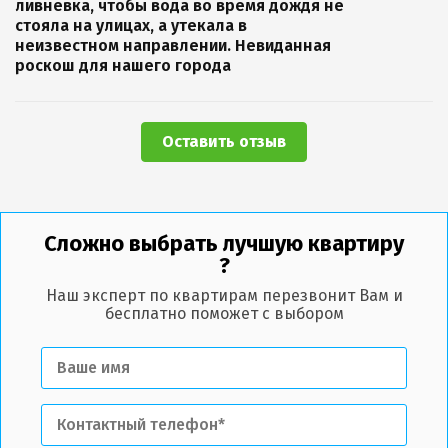
ливневка, чтобы вода во время дождя не
стояла на улицах, а утекала в
неизвестном направлении. Невиданная
роскош для нашего города
Оставить отзыв
Сложно выбрать лучшую квартиру
?
Наш эксперт по квартирам перезвонит Вам и
бесплатно поможет с выбором