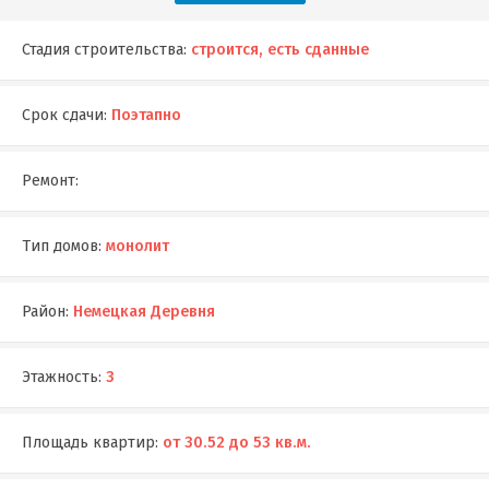
Стадия строительства:
строится, есть сданные
Срок сдачи:
Поэтапно
Ремонт:
Тип домов:
монолит
Район:
Немецкая Деревня
Этажность:
3
Площадь квартир:
от 30.52 до 53 кв.м.