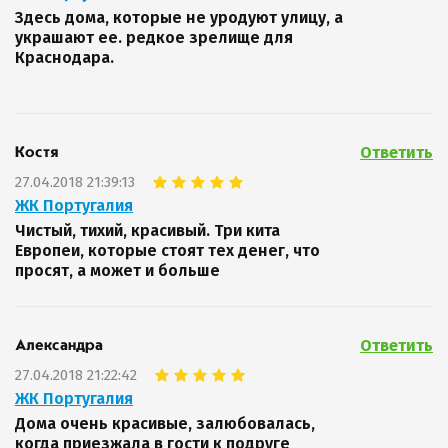
Здесь дома, которые не уродуют улицу, а
украшают ее. редкое зрелище для
Краснодара.
Ответить
Костя
27.04.2018 21:39:13
ЖК Португалия
Чистый, тихий, красивый. Три кита
Европеи, которые стоят тех денег, что
просят, а может и больше
Ответить
Александра
27.04.2018 21:22:42
ЖК Португалия
Дома очень красивые, залюбовалась,
когда приезжала в гости к подруге