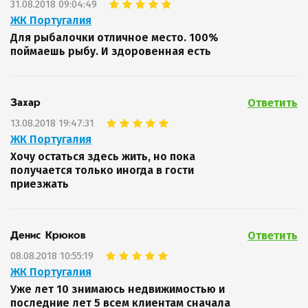
31.08.2018 09:04:49
ЖК Португалия
Для рыбалочки отличное место. 100%
поймаешь рыбу. И здоровенная есть
Ответить
Захар
13.08.2018 19:47:31
ЖК Португалия
Хочу остаться здесь жить, но пока
получается только иногда в гости
приезжать
Ответить
Денис Крюков
08.08.2018 10:55:19
ЖК Португалия
Уже лет 10 знимаюсь недвижимостью и
последние лет 5 всем клиентам сначала