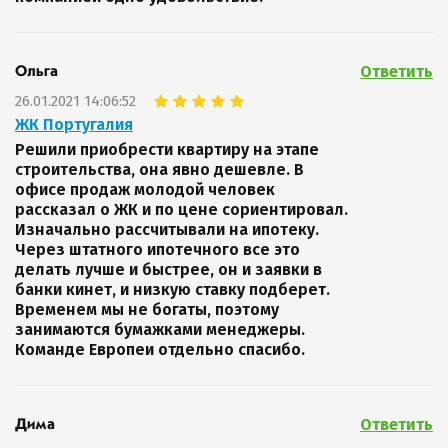
Ответить
Ольга
26.01.2021 14:06:52
ЖК Португалия
Решили приобрести квартиру на этапе
строительства, она явно дешевле. В
офисе продаж молодой человек
рассказал о ЖК и по цене сориентировал.
Изначально рассчитывали на ипотеку.
Через штатного ипотечного все это
делать лучше и быстрее, он и заявки в
банки кинет, и низкую ставку подберет.
Временем мы не богаты, поэтому
занимаются бумажками менеджеры.
Команде Европеи отдельно спасибо.
Ответить
Дима