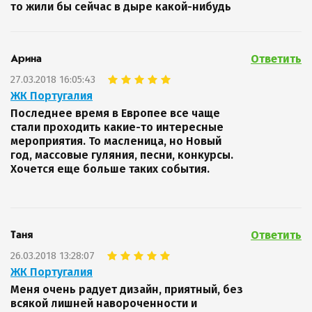
то жили бы сейчас в дыре какой-нибудь
Ответить
Арина
27.03.2018 16:05:43
ЖК Португалия
Последнее время в Европее все чаще
стали проходить какие-то интересные
мероприятия. То масленица, но Новый
год, массовые гуляния, песни, конкурсы.
Хочется еще больше таких события.
Ответить
Таня
26.03.2018 13:28:07
ЖК Португалия
Меня очень радует дизайн, приятный, без
всякой лишней навороченности и