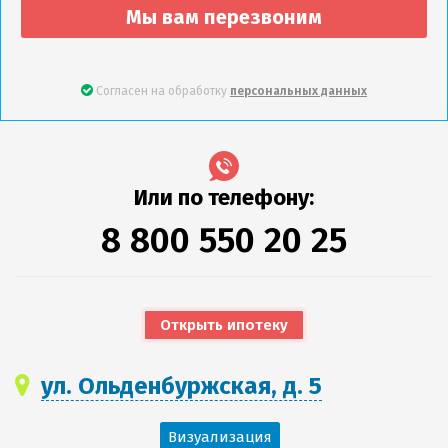
Мы вам перезвоним
Согласен на обработку
персональных данных
Или по телефону:
8 800 550 20 25
Открыть ипотеку
ул. Ольденбуржская, д. 5
Визуализация