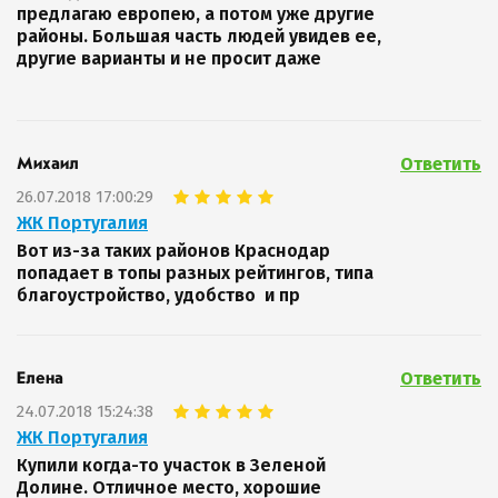
предлагаю европею, а потом уже другие
районы. Большая часть людей увидев ее,
другие варианты и не просит даже
Ответить
Михаил
26.07.2018 17:00:29
ЖК Португалия
Вот из-за таких районов Краснодар
попадает в топы разных рейтингов, типа
благоустройство, удобство и пр
Ответить
Елена
24.07.2018 15:24:38
ЖК Португалия
Купили когда-то участок в Зеленой
Долине. Отличное место, хорошие