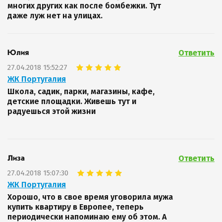
многих других как после бомбежки. Тут
даже луж нет на улицах.
Ответить
Юлия
27.04.2018 15:52:27
ЖК Португалия
Школа, садик, парки, магазины, кафе,
детские площадки. Живешь тут и
радуешься этой жизни
Ответить
Лиза
27.04.2018 15:07:30
ЖК Португалия
Хорошо, что в свое время уговорила мужа
купить квартиру в Европее, теперь
периодически напоминаю ему об этом. А