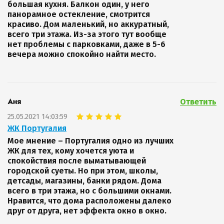
большая кухня. Балкон один, у него
панорамное остекление, смотрится
красиво. Дом маленький, но аккуратный,
всего три этажа. Из-за этого тут вообще
нет проблемы с парковками, даже в 5-6
вечера можно спокойно найти место.
Ответить
Аня
25.05.2021 14:03:59
ЖК Португалия
Мое мнение – Португалия одно из лучших
ЖК для тех, кому хочется уюта и
спокойствия после выматывающей
городской суеты. Но при этом, школы,
детсады, магазины, банки рядом. Дома
всего в три этажа, но с большими окнами.
Нравится, что дома расположены далеко
друг от друга, нет эффекта окно в окно.