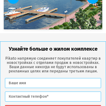
Узнайте больше о жилом комплексе
Pikato напрямую соединяет покупателей квартир в
новостройках с отделами продаж в новостройках.
Ваши данные никогда не будут использованы в
рекламных целях или переданы третьим лицам.