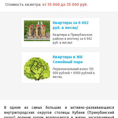
Стоимость кв.метра:
от 35 000 до 35 000 руб.
Квартиры за 6 662
руб. в месяц!
Квартиры в Прикубанском
районе в ипотеку за 6 662
руб. в месяц!
Квартиры в ЖК
Семейный парк
Первоначальный взнос 135
000 рублей + 6900 рублей в
месяц.
В одном из самых больших и активно-развивающихся
внутригородских округов столицы Кубани (Прикубанский
округ) полным ходом воплощается в жизнь эксклюзивный