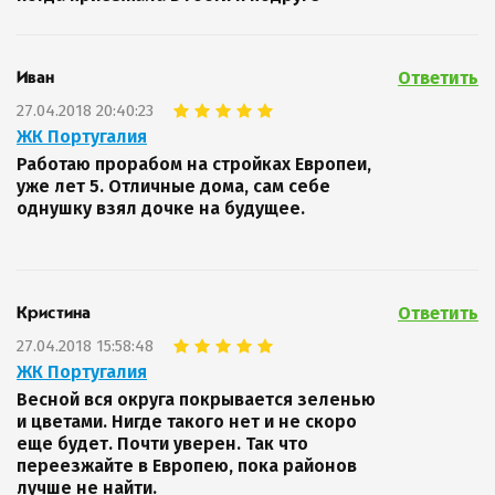
Ответить
Иван
27.04.2018 20:40:23
ЖК Португалия
Работаю прорабом на стройках Европеи,
уже лет 5. Отличные дома, сам себе
однушку взял дочке на будущее.
Ответить
Кристина
27.04.2018 15:58:48
ЖК Португалия
Весной вся округа покрывается зеленью
и цветами. Нигде такого нет и не скоро
еще будет. Почти уверен. Так что
переезжайте в Европею, пока районов
лучше не найти.