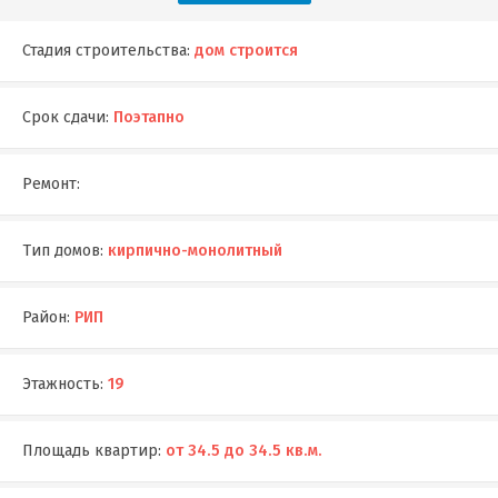
Стадия строительства:
дом строится
Срок сдачи:
Поэтапно
Ремонт:
Тип домов:
кирпично-монолитный
Район:
РИП
Этажность:
19
Площадь квартир:
от 34.5 до 34.5 кв.м.