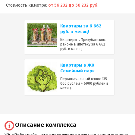
Стоимость кв.метра:
от 56 232 до 56 232 руб.
Квартиры за 6 662
руб. в месяц!
Квартиры в Прикубанском
районе в ипотеку за 6 662
руб. в месяц!
Квартиры в ЖК
Семейный парк
Первоначальный взнос 135
000 рублей + 6900 рублей в
месяц.
Описание комплекса