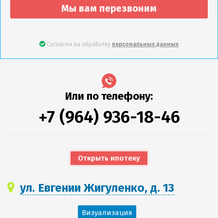
Мы вам перезвоним
Согласен на обработку
персональных данных
Или по телефону:
+7 (964) 936-18-46
Открыть ипотеку
ул. Евгении Жигуленко, д. 13
Визуализация