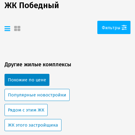
ЖК Победный
Фильтры
Другие жилые комплексы
Похожие по цене
Популярные новостройки
Рядом с этим ЖК
ЖК этого застройщика