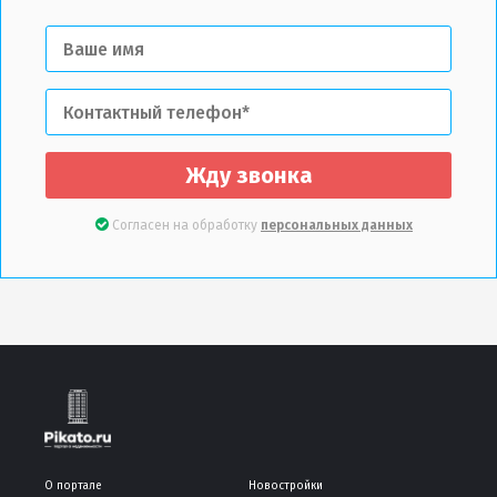
Жду звонка
Согласен на обработку
персональных данных
О портале
Новостройки