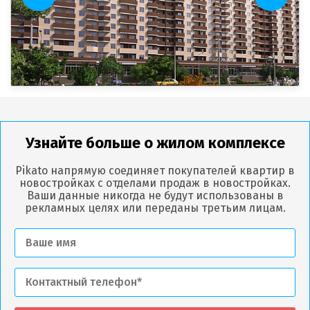
Узнайте больше о жилом комплексе
Pikato напрямую соединяет покупателей квартир в
новостройках с отделами продаж в новостройках.
Ваши данные никогда не будут использованы в
рекламных целях или переданы третьим лицам.