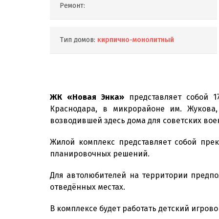
Ремонт:
Тип домов:
кирпично-монолитный
ЖК «Новая Энка»
представляет собой 17
Краснодара, в микрорайоне им. Жукова
возводившей здесь дома для советских вое
Жилой комплекс представляет собой прек
планировочных решений.
Для автолюбителей на территории предпол
отведённых местах.
В комплексе будет работать детский игров