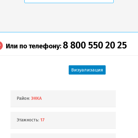
8 800 550 20 25
Или по телефону:
Визуализация
Район:
ЭНКА
Этажность:
17