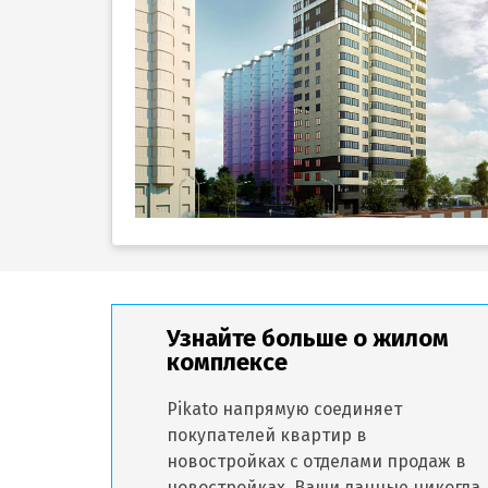
Узнайте больше о жилом
комплексе
Pikato напрямую соединяет
покупателей квартир в
новостройках с отделами продаж в
новостройках. Ваши данные никогда