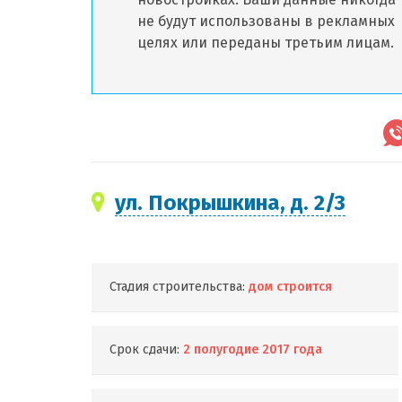
не будут использованы в рекламных
целях или переданы третьим лицам.
ул. Покрышкина, д. 2/3
Стадия строительства:
дом строится
Срок сдачи:
2 полугодие 2017 года