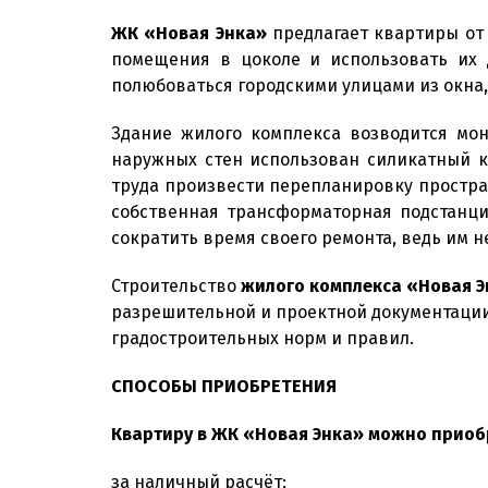
ЖК «Новая Энка»
предлагает квартиры от 
помещения в цоколе и использовать их 
полюбоваться городскими улицами из окна
Здание жилого комплекса возводится мон
наружных стен использован силикатный к
труда произвести перепланировку простран
собственная трансформаторная подстанци
сократить время своего ремонта, ведь им 
Строительство
жилого комплекса «Новая Э
разрешительной и проектной документации
градостроительных норм и правил.
СПОСОБЫ ПРИОБРЕТЕНИЯ
Квартиру в ЖК «Новая Энка» можно приоб
за наличный расчёт;