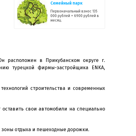
Семейный парк
Первоначальный взнос 135
000 рублей + 6900 рублей в
месяц.
Он расположен в Прикубанском округе г.
анию турецкой фирмы-застройщика ENKA,
 технологий строительства и современных
т оставить свои автомобили на специально
е зоны отдыха и пешеходные дорожки.