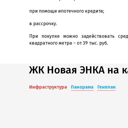
при помощи ипотечного кредита;
в рассрочку.
При покупке можно задействовать сред
квадратного метра – от 39 тыс. руб.
ЖК Новая ЭНКА на к
Инфраструктура
Панорама
Генплан