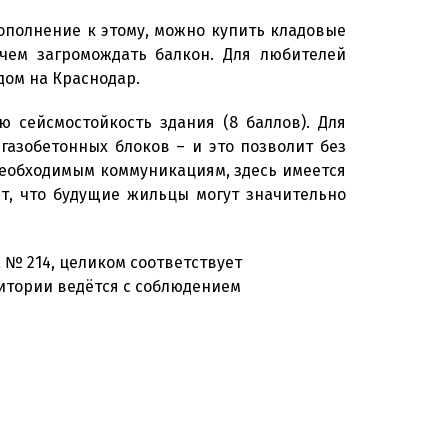
дополнение к этому, можно купить кладовые
чем загромождать балкон. Для любителей
дом на Краснодар.
 сейсмостойкость здания (8 баллов). Для
азобетонных блоков – и это позволит без
 необходимым коммуникациям, здесь имеется
т, что будущие жильцы могут значительно
 № 214, целиком соответствует
итории ведётся с соблюдением