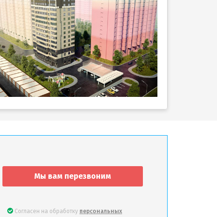
Мы вам перезвоним
Согласен на обработку
персональных