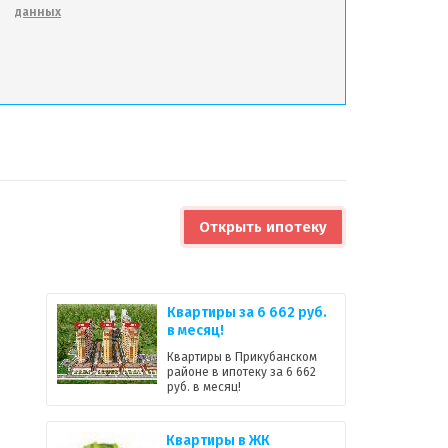
данных
Открыть ипотеку
Квартиры за 6 662 руб.
в месяц!
Квартиры в Прикубанском
районе в ипотеку за 6 662
руб. в месяц!
Квартиры в ЖК